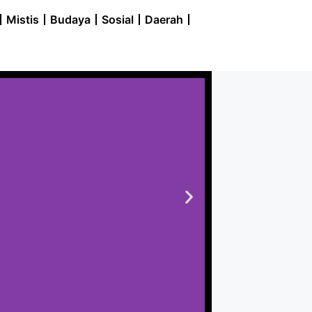
Mistis
Budaya
Sosial
Daerah