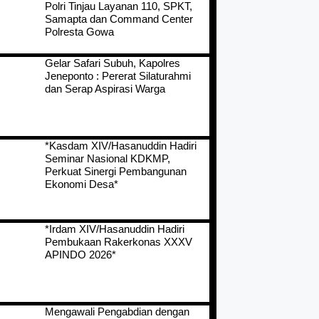
Polri Tinjau Layanan 110, SPKT,
Samapta dan Command Center
Polresta Gowa
Gelar Safari Subuh, Kapolres
Jeneponto : Pererat Silaturahmi
dan Serap Aspirasi Warga
*Kasdam XIV/Hasanuddin Hadiri
Seminar Nasional KDKMP,
Perkuat Sinergi Pembangunan
Ekonomi Desa*
*Irdam XIV/Hasanuddin Hadiri
Pembukaan Rakerkonas XXXV
APINDO 2026*
Mengawali Pengabdian dengan