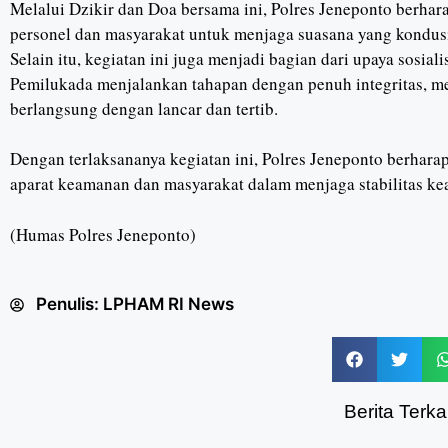
Melalui Dzikir dan Doa bersama ini, Polres Jeneponto berha
personel dan masyarakat untuk menjaga suasana yang kondus
Selain itu, kegiatan ini juga menjadi bagian dari upaya sosial
Pemilukada menjalankan tahapan dengan penuh integritas, m
berlangsung dengan lancar dan tertib.
Dengan terlaksananya kegiatan ini, Polres Jeneponto berhar
aparat keamanan dan masyarakat dalam menjaga stabilitas k
(Humas Polres Jeneponto)
Penulis:
LPHAM RI News
Berita Terkai