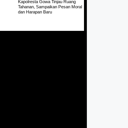
Kapolresta Gowa Tinjau Ruang
Tahanan, Sampaikan Pesan Moral
dan Harapan Baru