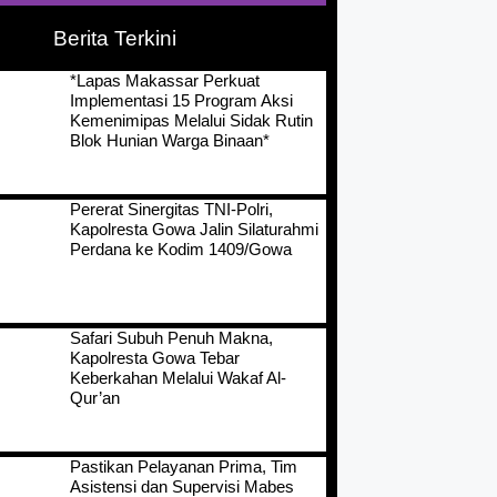
Berita Terkini
*Lapas Makassar Perkuat
Implementasi 15 Program Aksi
Kemenimipas Melalui Sidak Rutin
Blok Hunian Warga Binaan*
Pererat Sinergitas TNI-Polri,
Kapolresta Gowa Jalin Silaturahmi
Perdana ke Kodim 1409/Gowa
Safari Subuh Penuh Makna,
Kapolresta Gowa Tebar
Keberkahan Melalui Wakaf Al-
Qur’an
Pastikan Pelayanan Prima, Tim
Asistensi dan Supervisi Mabes