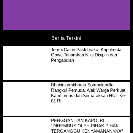
Berita Terkini
Temui Calon Paskibraka, Kapolresta
Gowa Tanamkan Nilai Disiplin dan
Pengabdian
Bhabinkamtibmas Sombalabella
Rangkul Pemuda, Ajak Warga Perkuat
Kamtibmas dan Semarakkan HUT Ke-
81 RI
PENGGANTIAN KAPOLRI
“DIHEMBUS OLEH PIHAK PIHAK
TERGANGGU KENYAMANANNYA”