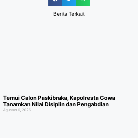
Berita Terkait
Temui Calon Paskibraka, Kapolresta Gowa
Tanamkan Nilai Disiplin dan Pengabdian
Agustus 6, 2026