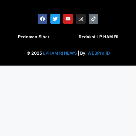
Pedoman Siber
Redaksi LP HAM RI
© 2025
LPHAM RI NEWS
| By.
WEBPro.ID