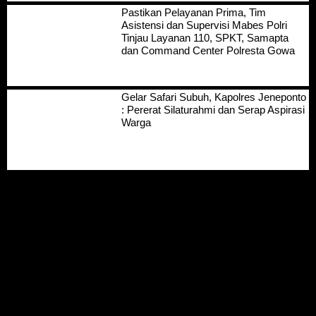
Pastikan Pelayanan Prima, Tim
Asistensi dan Supervisi Mabes Polri
Tinjau Layanan 110, SPKT, Samapta
dan Command Center Polresta Gowa
Gelar Safari Subuh, Kapolres Jeneponto
: Pererat Silaturahmi dan Serap Aspirasi
Warga