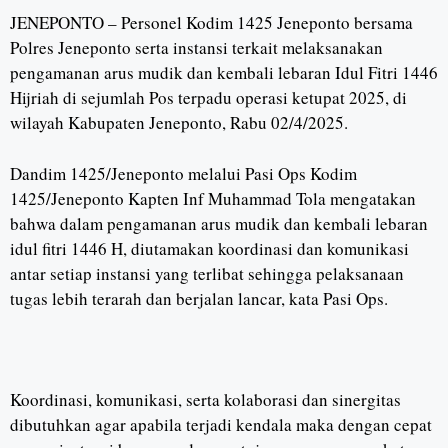
JENEPONTO – Personel Kodim 1425 Jeneponto bersama
Polres Jeneponto serta instansi terkait melaksanakan
pengamanan arus mudik dan kembali lebaran Idul Fitri 1446
Hijriah di sejumlah Pos terpadu operasi ketupat 2025, di
wilayah Kabupaten Jeneponto, Rabu 02/4/2025.
Dandim 1425/Jeneponto melalui
Pasi Ops Kodim
1425/Jeneponto Kapten Inf Muhammad Tola mengatakan
bahwa dalam pengamanan arus mudik dan kembali lebaran
idul fitri 1446 H, diutamakan koordinasi dan komunikasi
antar setiap instansi yang terlibat sehingga pelaksanaan
tugas lebih terarah dan berjalan lancar, kata Pasi Ops.
Koordinasi, komunikasi, serta kolaborasi dan sinergitas
dibutuhkan agar apabila terjadi kendala maka dengan cepat