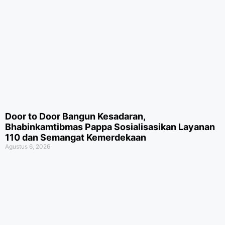
Door to Door Bangun Kesadaran,
Bhabinkamtibmas Pappa Sosialisasikan Layanan
110 dan Semangat Kemerdekaan
Agustus 6, 2026