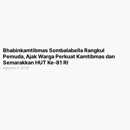
Bhabinkamtibmas Sombalabella Rangkul
Pemuda, Ajak Warga Perkuat Kamtibmas dan
Semarakkan HUT Ke-81 RI
Agustus 6, 2026