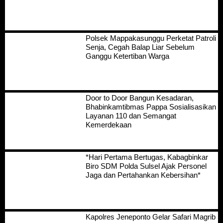
Polsek Mappakasunggu Perketat Patroli
Senja, Cegah Balap Liar Sebelum
Ganggu Ketertiban Warga
Door to Door Bangun Kesadaran,
Bhabinkamtibmas Pappa Sosialisasikan
Layanan 110 dan Semangat
Kemerdekaan
*Hari Pertama Bertugas, Kabagbinkar
Biro SDM Polda Sulsel Ajak Personel
Jaga dan Pertahankan Kebersihan*
Kapolres Jeneponto Gelar Safari Magrib