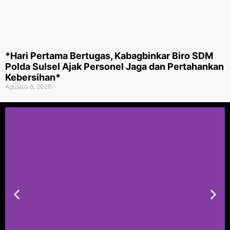
*Hari Pertama Bertugas, Kabagbinkar Biro SDM
Polda Sulsel Ajak Personel Jaga dan Pertahankan
Kebersihan*
Agustus 6, 2026