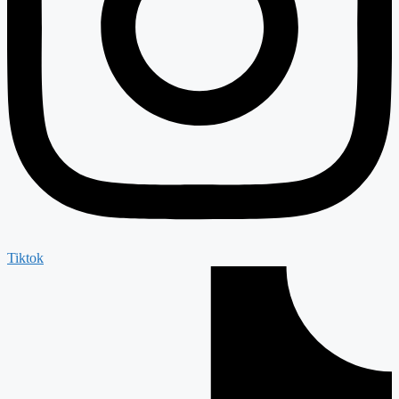
Tiktok