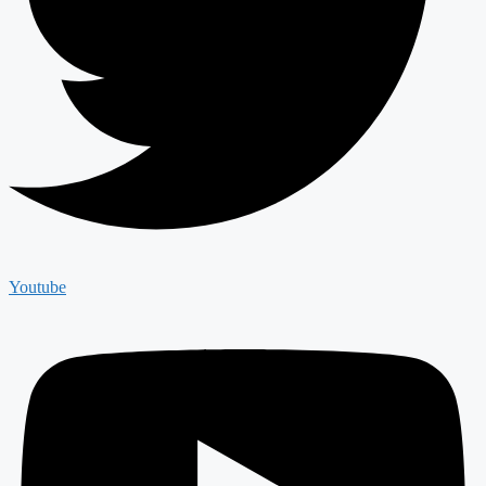
Youtube