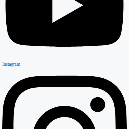
Instagram