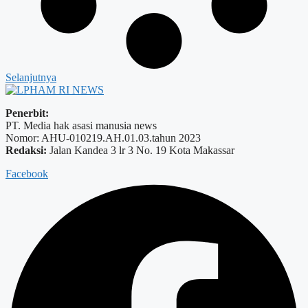
Selanjutnya
Penerbit:
PT. Media hak asasi manusia news
Nomor: AHU-010219.AH.01.03.tahun 2023
Redaksi:
Jalan Kandea 3 lr 3 No. 19 Kota Makassar
Facebook