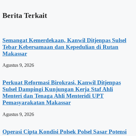
Berita Terkait
Semangat Kemerdekaan, Kanwil Ditjenpas Sulsel
Tebar Kebersamaan dan Kepedulian di Rutan
Makassar
Agustus 9, 2026
Perkuat Reformasi Birokrasi, Kanwil Ditjenpas
Sulsel Dampingi Kunjungan Kerja Staf Ahli
Menteri dan Tenaga Ahli Menteridi UPT
Pemasyarakatan Makassar
Agustus 9, 2026
Operasi Cipta Kondisi Polsek Polsel Sasar Potensi