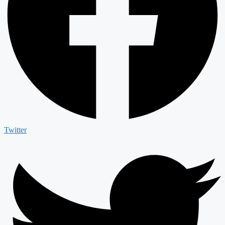
Twitter