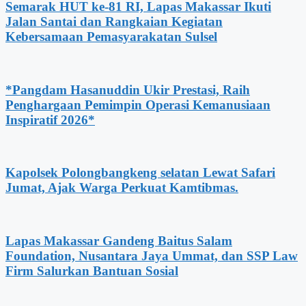
Semarak HUT ke-81 RI, Lapas Makassar Ikuti
Jalan Santai dan Rangkaian Kegiatan
Kebersamaan Pemasyarakatan Sulsel
*Pangdam Hasanuddin Ukir Prestasi, Raih
Penghargaan Pemimpin Operasi Kemanusiaan
Inspiratif 2026*
Kapolsek Polongbangkeng selatan Lewat Safari
Jumat, Ajak Warga Perkuat Kamtibmas.
Lapas Makassar Gandeng Baitus Salam
Foundation, Nusantara Jaya Ummat, dan SSP Law
Firm Salurkan Bantuan Sosial