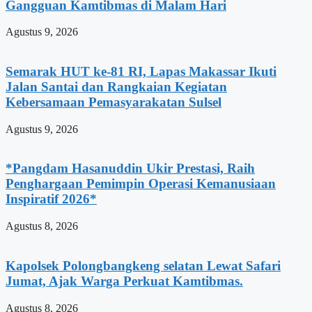
Gangguan Kamtibmas di Malam Hari
Agustus 9, 2026
Semarak HUT ke-81 RI, Lapas Makassar Ikuti
Jalan Santai dan Rangkaian Kegiatan
Kebersamaan Pemasyarakatan Sulsel
Agustus 9, 2026
*Pangdam Hasanuddin Ukir Prestasi, Raih
Penghargaan Pemimpin Operasi Kemanusiaan
Inspiratif 2026*
Agustus 8, 2026
Kapolsek Polongbangkeng selatan Lewat Safari
Jumat, Ajak Warga Perkuat Kamtibmas.
Agustus 8, 2026