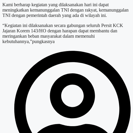
Kami berharap kegiatan yang dilaksanakan hari ini dapat
meningkatkan kemanunggalan TNI dengan rakyat, kemanunggalan
TNI dengan pemerintah daerah yang ada di wilayah ini.
“Kegiatan ini dilaksanakan secara gabungan seluruh Persit KCK
Jajaran Korem 143/HO dengan harapan dapat membantu dan
meringankan beban masyarakat dalam memenuhi
kebutuhannya,”pungkasnya