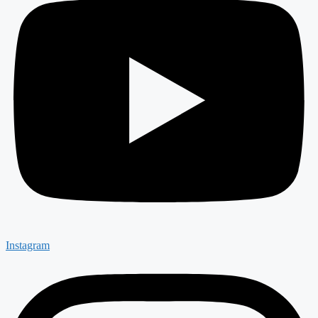
Instagram