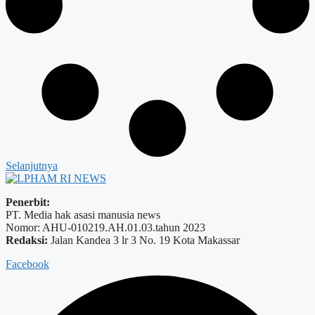
Selanjutnya
Penerbit:
PT. Media hak asasi manusia news
Nomor: AHU-010219.AH.01.03.tahun 2023
Redaksi:
Jalan Kandea 3 lr 3 No. 19 Kota Makassar
Facebook