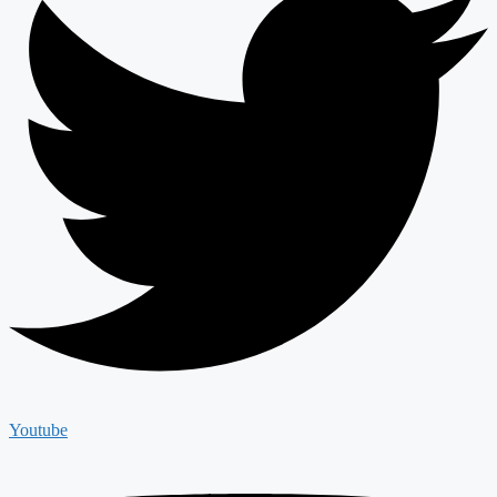
Youtube