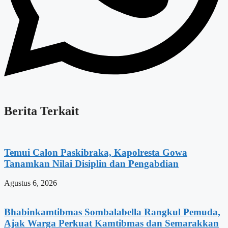
Berita Terkait
Temui Calon Paskibraka, Kapolresta Gowa
Tanamkan Nilai Disiplin dan Pengabdian
Agustus 6, 2026
Bhabinkamtibmas Sombalabella Rangkul Pemuda,
Ajak Warga Perkuat Kamtibmas dan Semarakkan