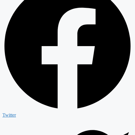
Twitter