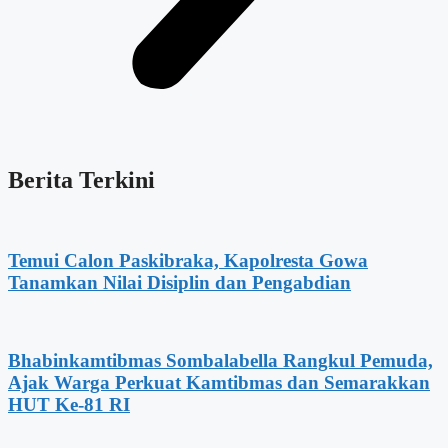
Berita Terkini
Temui Calon Paskibraka, Kapolresta Gowa
Tanamkan Nilai Disiplin dan Pengabdian
Bhabinkamtibmas Sombalabella Rangkul Pemuda,
Ajak Warga Perkuat Kamtibmas dan Semarakkan
HUT Ke-81 RI