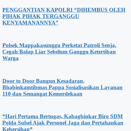
PENGGANTIAN KAPOLRI “DIHEMBUS OLEH
PIHAK PIHAK TERGANGGU
KENYAMANANNYA”
Polsek Mappakasunggu Perketat Patroli Senja,
Cegah Balap Liar Sebelum Ganggu Ketertiban
Warga
Door to Door Bangun Kesadaran,
Bhabinkamtibmas Pappa Sosialisasikan Layanan
110 dan Semangat Kemerdekaan
*Hari Pertama Bertugas, Kabagbinkar Biro SDM
Polda Sulsel Ajak Personel Jaga dan Pertahankan
Kebersihan*