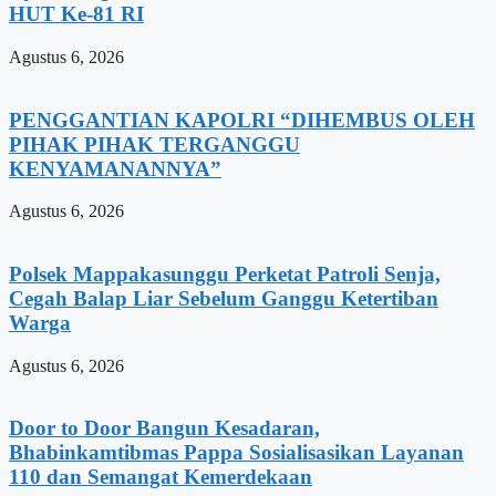
HUT Ke-81 RI
Agustus 6, 2026
PENGGANTIAN KAPOLRI “DIHEMBUS OLEH
PIHAK PIHAK TERGANGGU
KENYAMANANNYA”
Agustus 6, 2026
Polsek Mappakasunggu Perketat Patroli Senja,
Cegah Balap Liar Sebelum Ganggu Ketertiban
Warga
Agustus 6, 2026
Door to Door Bangun Kesadaran,
Bhabinkamtibmas Pappa Sosialisasikan Layanan
110 dan Semangat Kemerdekaan