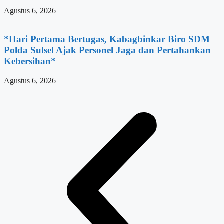
Agustus 6, 2026
*Hari Pertama Bertugas, Kabagbinkar Biro SDM
Polda Sulsel Ajak Personel Jaga dan Pertahankan
Kebersihan*
Agustus 6, 2026