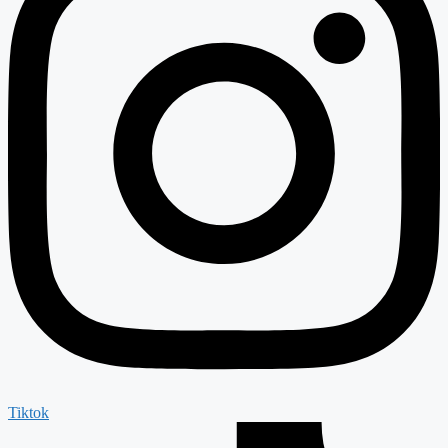
Tiktok