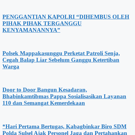
PENGGANTIAN KAPOLRI “DIHEMBUS OLEH
PIHAK PIHAK TERGANGGU
KENYAMANANNYA”
Polsek Mappakasunggu Perketat Patroli Senja,
Cegah Balap Liar Sebelum Ganggu Ketertiban
Warga
Door to Door Bangun Kesadaran,
Bhabinkamtibmas Pappa Sosialisasikan Layanan
110 dan Semangat Kemerdekaan
*Hari Pertama Bertugas, Kabagbinkar Biro SDM
Polda Sulsel Ajak Personel Jaga dan Pertahankan