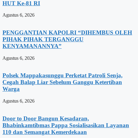
HUT Ke-81 RI
Agustus 6, 2026
PENGGANTIAN KAPOLRI “DIHEMBUS OLEH
PIHAK PIHAK TERGANGGU
KENYAMANANNYA”
Agustus 6, 2026
Polsek Mappakasunggu Perketat Patroli Senja,
Cegah Balap Liar Sebelum Ganggu Ketertiban
Warga
Agustus 6, 2026
Door to Door Bangun Kesadaran,
Bhabinkamtibmas Pappa Sosialisasikan Layanan
110 dan Semangat Kemerdekaan