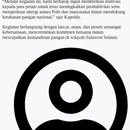
“Melalui kegiatan ini, kami berharap dapat memberikan motivasi
kepada para petani untuk terus meningkatkan produktivitas serta
memperkuat sinergi antara Polri dan masyarakat dalam mendukung
ketahanan pangan nasional,” ujar Kapolda.
Kegiatan berlangsung dengan lancar, aman, dan penuh semangat
kebersamaan, mencerminkan komitmen bersama dalam
mewujudkan kemandirian pangan di wilayah Sulawesi Selatan.