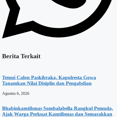
Berita Terkait
Temui Calon Paskibraka, Kapolresta Gowa
Tanamkan Nilai Disiplin dan Pengabdian
Agustus 6, 2026
Bhabinkamtibmas Sombalabella Rangkul Pemuda,
Ajak Warga Perkuat Kamtibmas dan Semarakkan