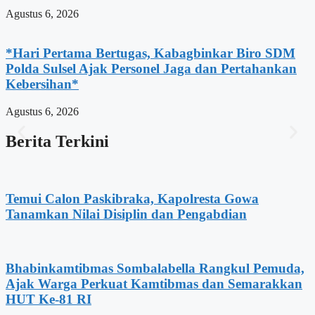
Agustus 6, 2026
*Hari Pertama Bertugas, Kabagbinkar Biro SDM
Polda Sulsel Ajak Personel Jaga dan Pertahankan
Kebersihan*
Agustus 6, 2026
Berita Terkini
Temui Calon Paskibraka, Kapolresta Gowa
Tanamkan Nilai Disiplin dan Pengabdian
Bhabinkamtibmas Sombalabella Rangkul Pemuda,
Ajak Warga Perkuat Kamtibmas dan Semarakkan
HUT Ke-81 RI