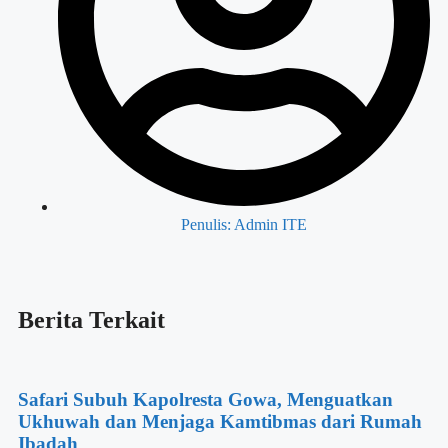
Penulis:
Admin ITE
Berita Terkait
Safari Subuh Kapolresta Gowa, Menguatkan
Ukhuwah dan Menjaga Kamtibmas dari Rumah
Ibadah