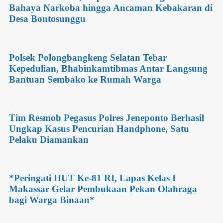
Bahaya Narkoba hingga Ancaman Kebakaran di
Desa Bontosunggu
Polsek Polongbangkeng Selatan Tebar
Kepedulian, Bhabinkamtibmas Antar Langsung
Bantuan Sembako ke Rumah Warga
Tim Resmob Pegasus Polres Jeneponto Berhasil
Ungkap Kasus Pencurian Handphone, Satu
Pelaku Diamankan
*Peringati HUT Ke-81 RI, Lapas Kelas I
Makassar Gelar Pembukaan Pekan Olahraga
bagi Warga Binaan*