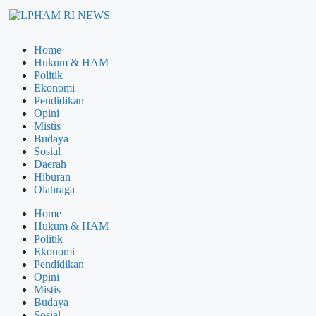
Home
Hukum & HAM
Politik
Ekonomi
Pendidikan
Opini
Mistis
Budaya
Sosial
Daerah
Hiburan
Olahraga
Home
Hukum & HAM
Politik
Ekonomi
Pendidikan
Opini
Mistis
Budaya
Sosial