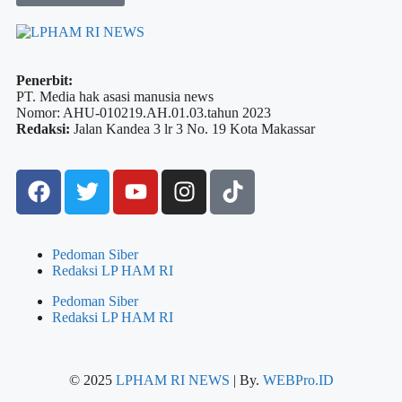
Penerbit:
PT. Media hak asasi manusia news
Nomor: AHU-010219.AH.01.03.tahun 2023
Redaksi:
Jalan Kandea 3 lr 3 No. 19 Kota Makassar
Pedoman Siber
Redaksi LP HAM RI
Pedoman Siber
Redaksi LP HAM RI
© 2025
LPHAM RI NEWS
| By.
WEBPro.ID