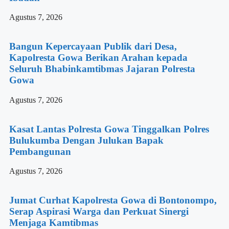
Agustus 7, 2026
Bangun Kepercayaan Publik dari Desa,
Kapolresta Gowa Berikan Arahan kepada
Seluruh Bhabinkamtibmas Jajaran Polresta
Gowa
Agustus 7, 2026
Kasat Lantas Polresta Gowa Tinggalkan Polres
Bulukumba Dengan Julukan Bapak
Pembangunan
Agustus 7, 2026
Jumat Curhat Kapolresta Gowa di Bontonompo,
Serap Aspirasi Warga dan Perkuat Sinergi
Menjaga Kamtibmas