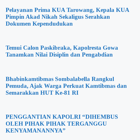
Pelayanan Prima KUA Tarowang, Kepala KUA
Pimpin Akad Nikah Sekaligus Serahkan
Dokumen Kependudukan
Temui Calon Paskibraka, Kapolresta Gowa
Tanamkan Nilai Disiplin dan Pengabdian
Bhabinkamtibmas Sombalabella Rangkul
Pemuda, Ajak Warga Perkuat Kamtibmas dan
Semarakkan HUT Ke-81 RI
PENGGANTIAN KAPOLRI “DIHEMBUS
OLEH PIHAK PIHAK TERGANGGU
KENYAMANANNYA”