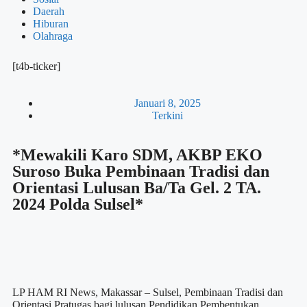
Daerah
Hiburan
Olahraga
[t4b-ticker]
Januari 8, 2025
Terkini
*Mewakili Karo SDM, AKBP EKO
Suroso Buka Pembinaan Tradisi dan
Orientasi Lulusan Ba/Ta Gel. 2 TA.
2024 Polda Sulsel*
LP HAM RI News, Makassar – Sulsel, Pembinaan Tradisi dan
Orientasi Pratugas bagi lulusan Pendidikan Pembentukan