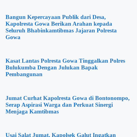
Bangun Kepercayaan Publik dari Desa,
Kapolresta Gowa Berikan Arahan kepada
Seluruh Bhabinkamtibmas Jajaran Polresta
Gowa
Kasat Lantas Polresta Gowa Tinggalkan Polres
Bulukumba Dengan Julukan Bapak
Pembangunan
Jumat Curhat Kapolresta Gowa di Bontonompo,
Serap Aspirasi Warga dan Perkuat Sinergi
Menjaga Kamtibmas
Usai Salat Jumat, Kapolsek Galut Ingatkan