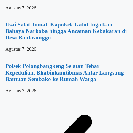
Agustus 7, 2026
Usai Salat Jumat, Kapolsek Galut Ingatkan
Bahaya Narkoba hingga Ancaman Kebakaran di
Desa Bontosunggu
Agustus 7, 2026
Polsek Polongbangkeng Selatan Tebar
Kepedulian, Bhabinkamtibmas Antar Langsung
Bantuan Sembako ke Rumah Warga
Agustus 7, 2026