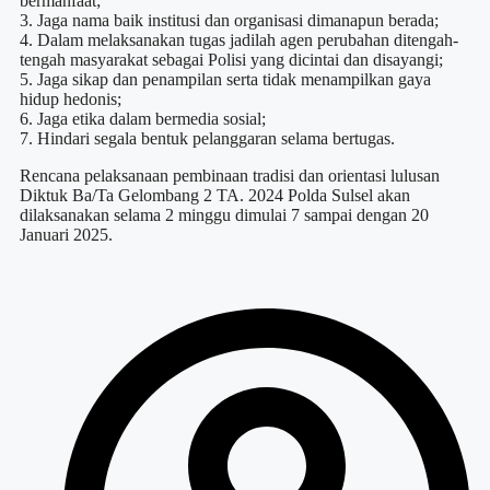
bermanfaat;
3. Jaga nama baik institusi dan organisasi dimanapun berada;
4. Dalam melaksanakan tugas jadilah agen perubahan ditengah-
tengah masyarakat sebagai Polisi yang dicintai dan disayangi;
5. Jaga sikap dan penampilan serta tidak menampilkan gaya
hidup hedonis;
6. Jaga etika dalam bermedia sosial;
7. Hindari segala bentuk pelanggaran selama bertugas.
Rencana pelaksanaan pembinaan tradisi dan orientasi lulusan
Diktuk Ba/Ta Gelombang 2 TA. 2024 Polda Sulsel akan
dilaksanakan selama 2 minggu dimulai 7 sampai dengan 20
Januari 2025.