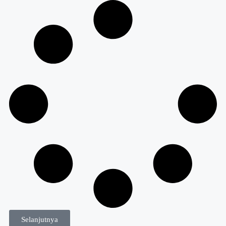
Selanjutnya