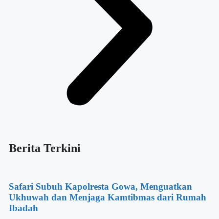
Berita Terkini
Safari Subuh Kapolresta Gowa, Menguatkan
Ukhuwah dan Menjaga Kamtibmas dari Rumah
Ibadah