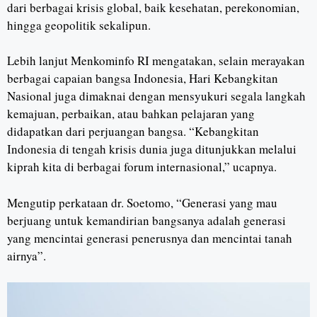
dari berbagai krisis global, baik kesehatan, perekonomian,
hingga geopolitik sekalipun.
Lebih lanjut Menkominfo RI mengatakan, selain merayakan
berbagai capaian bangsa Indonesia, Hari Kebangkitan
Nasional juga dimaknai dengan mensyukuri segala langkah
kemajuan, perbaikan, atau bahkan pelajaran yang
didapatkan dari perjuangan bangsa. “Kebangkitan
Indonesia di tengah krisis dunia juga ditunjukkan melalui
kiprah kita di berbagai forum internasional,” ucapnya.
Mengutip perkataan dr. Soetomo, “Generasi yang mau
berjuang untuk kemandirian bangsanya adalah generasi
yang mencintai generasi penerusnya dan mencintai tanah
airnya”.