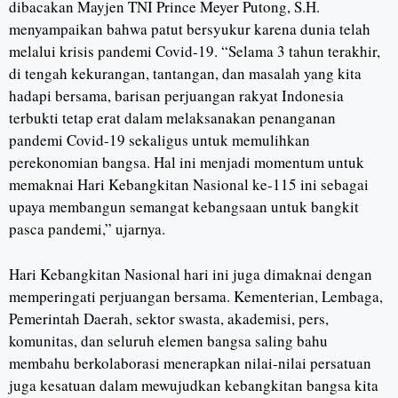
dibacakan Mayjen TNI Prince Meyer Putong, S.H.
menyampaikan bahwa patut bersyukur karena dunia telah
melalui krisis pandemi Covid-19. “Selama 3 tahun terakhir,
di tengah kekurangan, tantangan, dan masalah yang kita
hadapi bersama, barisan perjuangan rakyat Indonesia
terbukti tetap erat dalam melaksanakan penanganan
pandemi Covid-19 sekaligus untuk memulihkan
perekonomian bangsa. Hal ini menjadi momentum untuk
memaknai Hari Kebangkitan Nasional ke-115 ini sebagai
upaya membangun semangat kebangsaan untuk bangkit
pasca pandemi,” ujarnya.
Hari Kebangkitan Nasional hari ini juga dimaknai dengan
memperingati perjuangan bersama. Kementerian, Lembaga,
Pemerintah Daerah, sektor swasta, akademisi, pers,
komunitas, dan seluruh elemen bangsa saling bahu
membahu berkolaborasi menerapkan nilai-nilai persatuan
juga kesatuan dalam mewujudkan kebangkitan bangsa kita