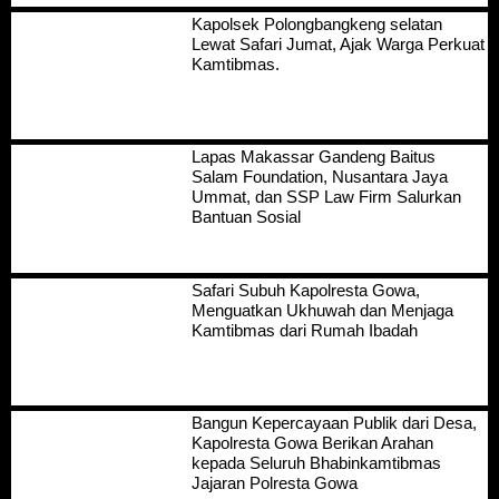
Kapolsek Polongbangkeng selatan
Lewat Safari Jumat, Ajak Warga Perkuat
Kamtibmas.
Lapas Makassar Gandeng Baitus
Salam Foundation, Nusantara Jaya
Ummat, dan SSP Law Firm Salurkan
Bantuan Sosial
Safari Subuh Kapolresta Gowa,
Menguatkan Ukhuwah dan Menjaga
Kamtibmas dari Rumah Ibadah
Bangun Kepercayaan Publik dari Desa,
Kapolresta Gowa Berikan Arahan
kepada Seluruh Bhabinkamtibmas
Jajaran Polresta Gowa