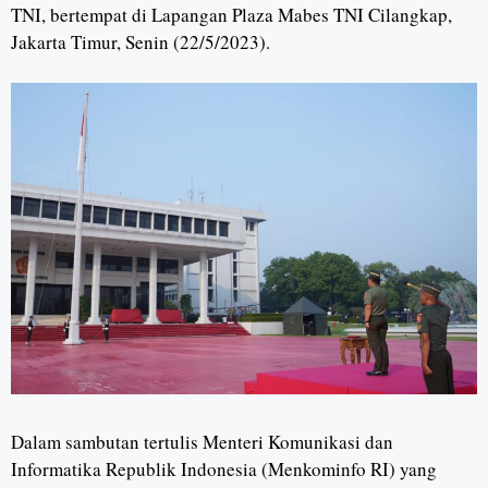
TNI, bertempat di Lapangan Plaza Mabes TNI Cilangkap,
Jakarta Timur, Senin (22/5/2023).
Dalam sambutan tertulis Menteri Komunikasi dan
Informatika Republik Indonesia (Menkominfo RI) yang