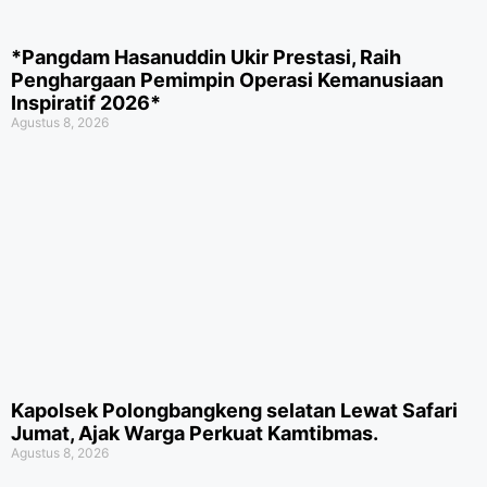
*Pangdam Hasanuddin Ukir Prestasi, Raih
Penghargaan Pemimpin Operasi Kemanusiaan
Inspiratif 2026*
Agustus 8, 2026
Kapolsek Polongbangkeng selatan Lewat Safari
Jumat, Ajak Warga Perkuat Kamtibmas.
Agustus 8, 2026