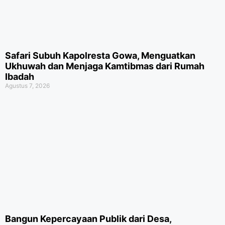
Safari Subuh Kapolresta Gowa, Menguatkan
Ukhuwah dan Menjaga Kamtibmas dari Rumah
Ibadah
Agustus 7, 2026
Bangun Kepercayaan Publik dari Desa,