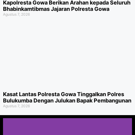
Kapolresta Gowa Berikan Arahan kepada Seluruh
Bhabinkamtibmas Jajaran Polresta Gowa
Agustus 7, 2026
Kasat Lantas Polresta Gowa Tinggalkan Polres
Bulukumba Dengan Julukan Bapak Pembangunan
Agustus 7, 2026