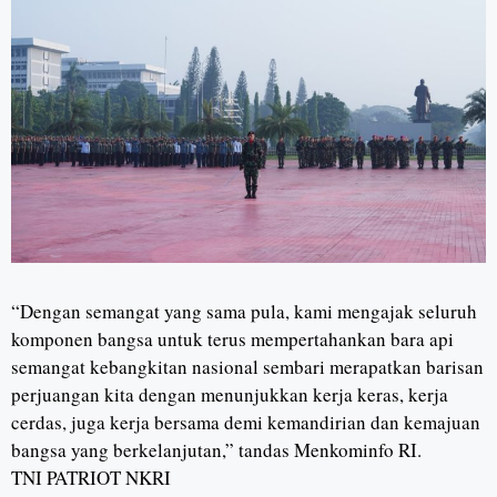
“Dengan semangat yang sama pula, kami mengajak seluruh
komponen bangsa untuk terus mempertahankan bara api
semangat kebangkitan nasional sembari merapatkan barisan
perjuangan kita dengan menunjukkan kerja keras, kerja
cerdas, juga kerja bersama demi kemandirian dan kemajuan
bangsa yang berkelanjutan,” tandas Menkominfo RI.
TNI PATRIOT NKRI