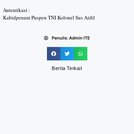
Autentikasi :
Kabidpenum Puspen TNI Kolonel Sus Aidil
Penulis:
Admin ITE
Berita Terkait