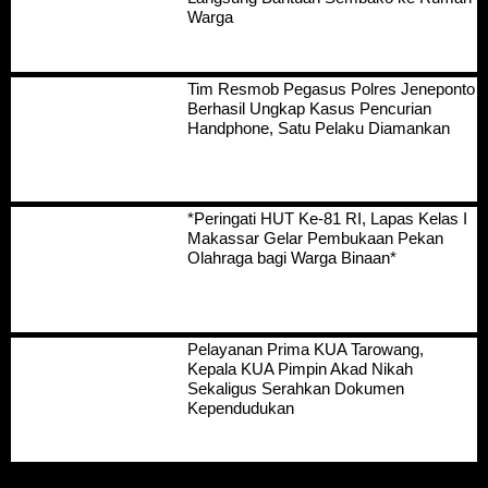
Warga
Tim Resmob Pegasus Polres Jeneponto
Berhasil Ungkap Kasus Pencurian
Handphone, Satu Pelaku Diamankan
*Peringati HUT Ke-81 RI, Lapas Kelas I
Makassar Gelar Pembukaan Pekan
Olahraga bagi Warga Binaan*
Pelayanan Prima KUA Tarowang,
Kepala KUA Pimpin Akad Nikah
Sekaligus Serahkan Dokumen
Kependudukan