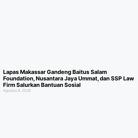
Lapas Makassar Gandeng Baitus Salam
Foundation, Nusantara Jaya Ummat, dan SSP Law
Firm Salurkan Bantuan Sosial
Agustus 8, 2026