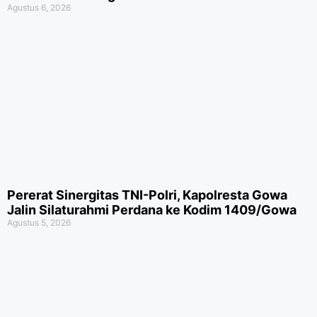
Agustus 6, 2026
Pererat Sinergitas TNI-Polri, Kapolresta Gowa
Jalin Silaturahmi Perdana ke Kodim 1409/Gowa
Agustus 5, 2026