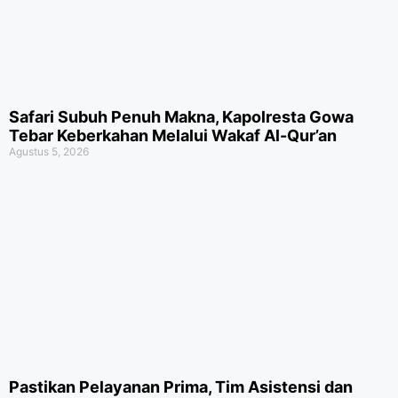
Safari Subuh Penuh Makna, Kapolresta Gowa
Tebar Keberkahan Melalui Wakaf Al-Qur’an
Agustus 5, 2026
Pastikan Pelayanan Prima, Tim Asistensi dan