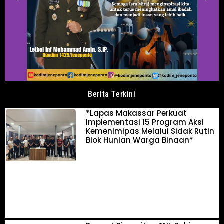
Berita Terkini
*Lapas Makassar Perkuat
Implementasi 15 Program Aksi
Kemenimipas Melalui Sidak Rutin
Blok Hunian Warga Binaan*