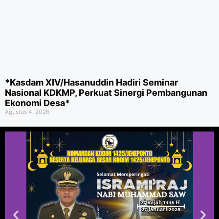
*Kasdam XIV/Hasanuddin Hadiri Seminar
Nasional KDKMP, Perkuat Sinergi Pembangunan
Ekonomi Desa*
Agustus 4, 2026