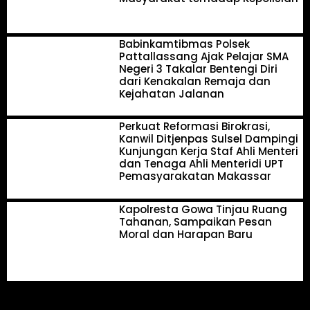
Babinkamtibmas Polsek
Pattallassang Ajak Pelajar SMA
Negeri 3 Takalar Bentengi Diri
dari Kenakalan Remaja dan
Kejahatan Jalanan
Perkuat Reformasi Birokrasi,
Kanwil Ditjenpas Sulsel Dampingi
Kunjungan Kerja Staf Ahli Menteri
dan Tenaga Ahli Menteridi UPT
Pemasyarakatan Makassar
Kapolresta Gowa Tinjau Ruang
Tahanan, Sampaikan Pesan
Moral dan Harapan Baru