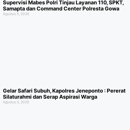
Supervisi Mabes Polri Tinjau Layanan 110, SPKT,
Samapta dan Command Center Polresta Gowa
Agustus 5, 2026
Gelar Safari Subuh, Kapolres Jeneponto : Pererat
Silaturahmi dan Serap Aspirasi Warga
Agustus 5, 2026