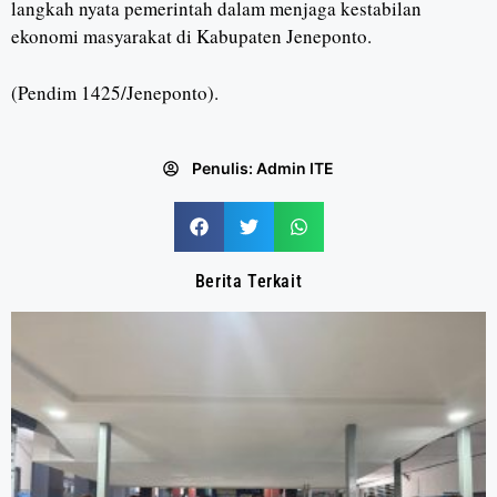
langkah nyata pemerintah dalam menjaga kestabilan
ekonomi masyarakat di Kabupaten Jeneponto.
(Pendim 1425/Jeneponto).
Penulis:
Admin ITE
Berita Terkait