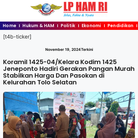
Home
Hukum & HAM
Politik
Ekonomi
Pendidikan
[t4b-ticker]
November 19, 2024
Terkini
Koramil 1425-04/Kelara Kodim 1425
Jeneponto Hadiri Gerakan Pangan Murah
Stabilkan Harga Dan Pasokan di
Kelurahan Tolo Selatan