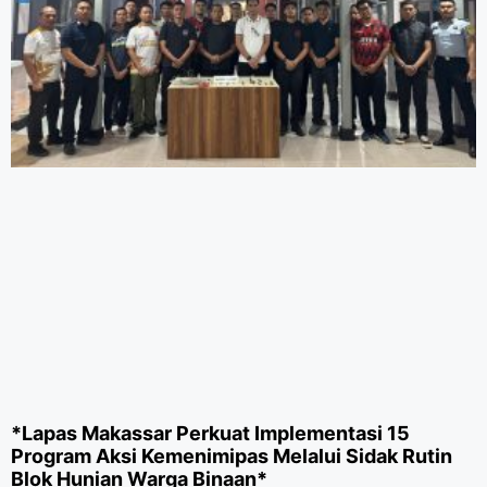
*Lapas Makassar Perkuat Implementasi 15
Program Aksi Kemenimipas Melalui Sidak Rutin
Blok Hunian Warga Binaan*