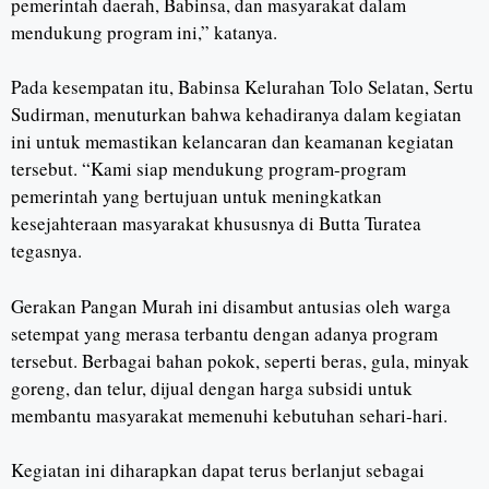
pemerintah daerah, Babinsa, dan masyarakat dalam
mendukung program ini,” katanya.
Pada kesempatan itu, Babinsa Kelurahan Tolo Selatan, Sertu
Sudirman, menuturkan bahwa kehadiranya dalam kegiatan
ini untuk memastikan kelancaran dan keamanan kegiatan
tersebut. “Kami siap mendukung program-program
pemerintah yang bertujuan untuk meningkatkan
kesejahteraan masyarakat khususnya di Butta Turatea
tegasnya.
Gerakan Pangan Murah ini disambut antusias oleh warga
setempat yang merasa terbantu dengan adanya program
tersebut. Berbagai bahan pokok, seperti beras, gula, minyak
goreng, dan telur, dijual dengan harga subsidi untuk
membantu masyarakat memenuhi kebutuhan sehari-hari.
Kegiatan ini diharapkan dapat terus berlanjut sebagai