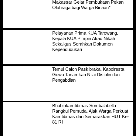
Makassar Gelar Pembukaan Pekan
Olahraga bagi Warga Binaan*
Pelayanan Prima KUA Tarowang,
Kepala KUA Pimpin Akad Nikah
Sekaligus Serahkan Dokumen
Kependudukan
Temui Calon Paskibraka, Kapolresta
Gowa Tanamkan Nilai Disiplin dan
Pengabdian
Bhabinkamtibmas Sombalabella
Rangkul Pemuda, Ajak Warga Perkuat
Kamtibmas dan Semarakkan HUT Ke-
81 RI