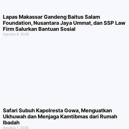
Lapas Makassar Gandeng Baitus Salam
Foundation, Nusantara Jaya Ummat, dan SSP Law
Firm Salurkan Bantuan Sosial
Agustus 8, 2026
Safari Subuh Kapolresta Gowa, Menguatkan
Ukhuwah dan Menjaga Kamtibmas dari Rumah
Ibadah
Agustus 7, 2026