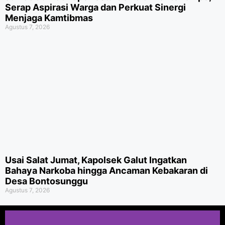
Serap Aspirasi Warga dan Perkuat Sinergi
Menjaga Kamtibmas
Agustus 7, 2026
Usai Salat Jumat, Kapolsek Galut Ingatkan
Bahaya Narkoba hingga Ancaman Kebakaran di
Desa Bontosunggu
Agustus 7, 2026