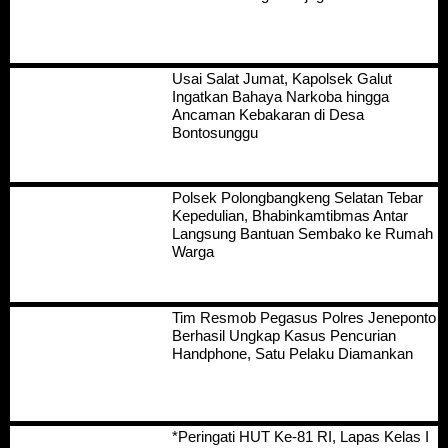
Usai Salat Jumat, Kapolsek Galut
Ingatkan Bahaya Narkoba hingga
Ancaman Kebakaran di Desa
Bontosunggu
Polsek Polongbangkeng Selatan Tebar
Kepedulian, Bhabinkamtibmas Antar
Langsung Bantuan Sembako ke Rumah
Warga
Tim Resmob Pegasus Polres Jeneponto
Berhasil Ungkap Kasus Pencurian
Handphone, Satu Pelaku Diamankan
*Peringati HUT Ke-81 RI, Lapas Kelas I