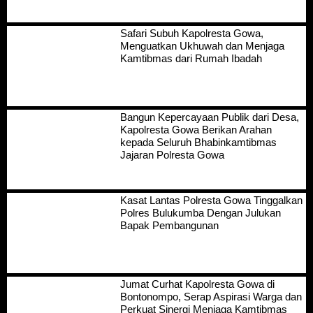
Safari Subuh Kapolresta Gowa,
Menguatkan Ukhuwah dan Menjaga
Kamtibmas dari Rumah Ibadah
Bangun Kepercayaan Publik dari Desa,
Kapolresta Gowa Berikan Arahan
kepada Seluruh Bhabinkamtibmas
Jajaran Polresta Gowa
Kasat Lantas Polresta Gowa Tinggalkan
Polres Bulukumba Dengan Julukan
Bapak Pembangunan
Jumat Curhat Kapolresta Gowa di
Bontonompo, Serap Aspirasi Warga dan
Perkuat Sinergi Menjaga Kamtibmas