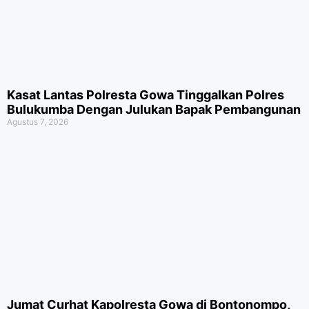
Kasat Lantas Polresta Gowa Tinggalkan Polres
Bulukumba Dengan Julukan Bapak Pembangunan
Agustus 7, 2026
Jumat Curhat Kapolresta Gowa di Bontonompo,