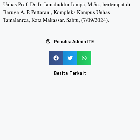
Unhas Prof. Dr. Ir. Jamaluddin Jompa, M.Sc., bertempat di
Baruga A. P. Pettarani, Kompleks Kampus Unhas
Tamalanrea, Kota Makassar. Sabtu, (7/09/2024).
Penulis:
Admin ITE
Berita Terkait