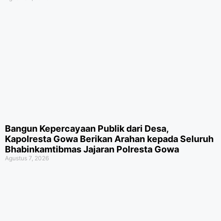
Bangun Kepercayaan Publik dari Desa,
Kapolresta Gowa Berikan Arahan kepada Seluruh
Bhabinkamtibmas Jajaran Polresta Gowa
Agustus 7, 2026