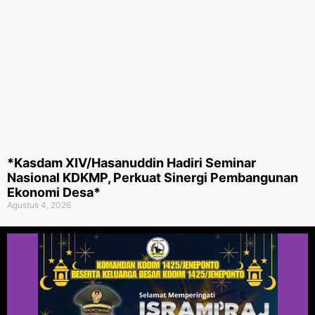
*Kasdam XIV/Hasanuddin Hadiri Seminar
Nasional KDKMP, Perkuat Sinergi Pembangunan
Ekonomi Desa*
Agustus 4, 2026