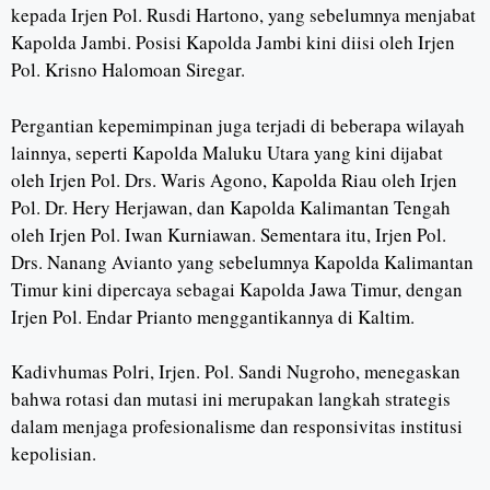
kepada Irjen Pol. Rusdi Hartono, yang sebelumnya menjabat
Kapolda Jambi. Posisi Kapolda Jambi kini diisi oleh Irjen
Pol. Krisno Halomoan Siregar.
Pergantian kepemimpinan juga terjadi di beberapa wilayah
lainnya, seperti Kapolda Maluku Utara yang kini dijabat
oleh Irjen Pol. Drs. Waris Agono, Kapolda Riau oleh Irjen
Pol. Dr. Hery Herjawan, dan Kapolda Kalimantan Tengah
oleh Irjen Pol. Iwan Kurniawan. Sementara itu, Irjen Pol.
Drs. Nanang Avianto yang sebelumnya Kapolda Kalimantan
Timur kini dipercaya sebagai Kapolda Jawa Timur, dengan
Irjen Pol. Endar Prianto menggantikannya di Kaltim.
Kadivhumas Polri, Irjen. Pol. Sandi Nugroho, menegaskan
bahwa rotasi dan mutasi ini merupakan langkah strategis
dalam menjaga profesionalisme dan responsivitas institusi
kepolisian.