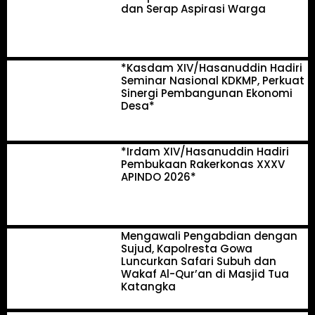
dan Serap Aspirasi Warga
*Kasdam XIV/Hasanuddin Hadiri
Seminar Nasional KDKMP, Perkuat
Sinergi Pembangunan Ekonomi
Desa*
*Irdam XIV/Hasanuddin Hadiri
Pembukaan Rakerkonas XXXV
APINDO 2026*
Mengawali Pengabdian dengan
Sujud, Kapolresta Gowa
Luncurkan Safari Subuh dan
Wakaf Al-Qur’an di Masjid Tua
Katangka