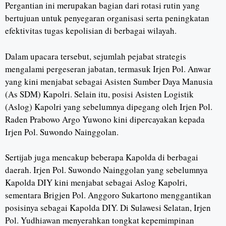
Pergantian ini merupakan bagian dari rotasi rutin yang
bertujuan untuk penyegaran organisasi serta peningkatan
efektivitas tugas kepolisian di berbagai wilayah.
Dalam upacara tersebut, sejumlah pejabat strategis
mengalami pergeseran jabatan, termasuk Irjen Pol. Anwar
yang kini menjabat sebagai Asisten Sumber Daya Manusia
(As SDM) Kapolri. Selain itu, posisi Asisten Logistik
(Aslog) Kapolri yang sebelumnya dipegang oleh Irjen Pol.
Raden Prabowo Argo Yuwono kini dipercayakan kepada
Irjen Pol. Suwondo Nainggolan.
Sertijab juga mencakup beberapa Kapolda di berbagai
daerah. Irjen Pol. Suwondo Nainggolan yang sebelumnya
Kapolda DIY kini menjabat sebagai Aslog Kapolri,
sementara Brigjen Pol. Anggoro Sukartono menggantikan
posisinya sebagai Kapolda DIY. Di Sulawesi Selatan, Irjen
Pol. Yudhiawan menyerahkan tongkat kepemimpinan