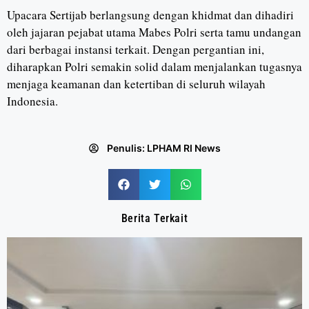
Upacara Sertijab berlangsung dengan khidmat dan dihadiri
oleh jajaran pejabat utama Mabes Polri serta tamu undangan
dari berbagai instansi terkait. Dengan pergantian ini,
diharapkan Polri semakin solid dalam menjalankan tugasnya
menjaga keamanan dan ketertiban di seluruh wilayah
Indonesia.
Penulis:
LPHAM RI News
Berita Terkait