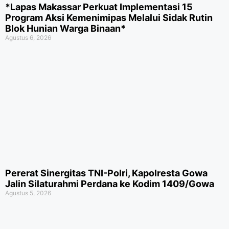
*Lapas Makassar Perkuat Implementasi 15
Program Aksi Kemenimipas Melalui Sidak Rutin
Blok Hunian Warga Binaan*
Agustus 6, 2026
Pererat Sinergitas TNI-Polri, Kapolresta Gowa
Jalin Silaturahmi Perdana ke Kodim 1409/Gowa
Agustus 5, 2026