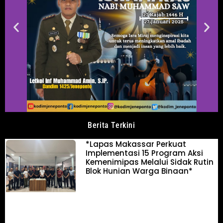
Berita Terkini
*Lapas Makassar Perkuat
Implementasi 15 Program Aksi
Kemenimipas Melalui Sidak Rutin
Blok Hunian Warga Binaan*