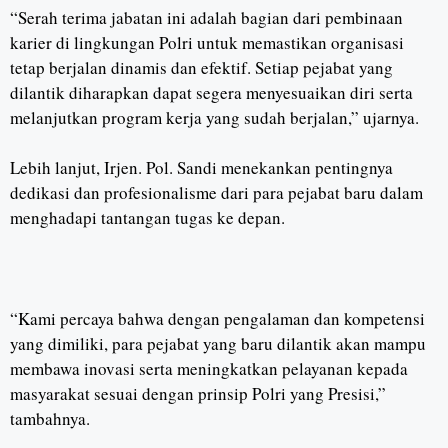
“Serah terima jabatan ini adalah bagian dari pembinaan
karier di lingkungan Polri untuk memastikan organisasi
tetap berjalan dinamis dan efektif. Setiap pejabat yang
dilantik diharapkan dapat segera menyesuaikan diri serta
melanjutkan program kerja yang sudah berjalan,” ujarnya.
Lebih lanjut, Irjen. Pol. Sandi menekankan pentingnya
dedikasi dan profesionalisme dari para pejabat baru dalam
menghadapi tantangan tugas ke depan.
“Kami percaya bahwa dengan pengalaman dan kompetensi
yang dimiliki, para pejabat yang baru dilantik akan mampu
membawa inovasi serta meningkatkan pelayanan kepada
masyarakat sesuai dengan prinsip Polri yang Presisi,”
tambahnya.