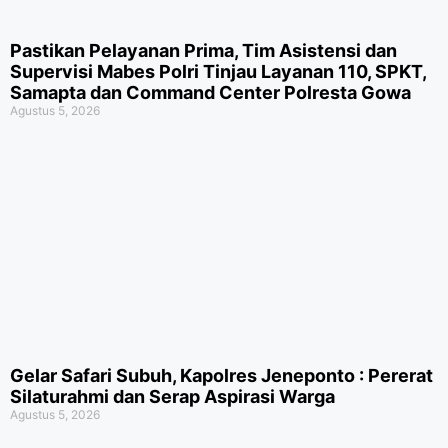
Pastikan Pelayanan Prima, Tim Asistensi dan
Supervisi Mabes Polri Tinjau Layanan 110, SPKT,
Samapta dan Command Center Polresta Gowa
Agustus 5, 2026
Gelar Safari Subuh, Kapolres Jeneponto : Pererat
Silaturahmi dan Serap Aspirasi Warga
Agustus 5, 2026