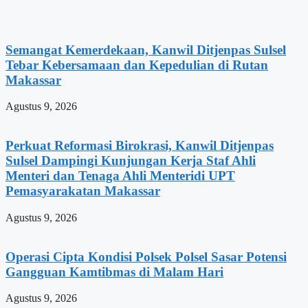
Semangat Kemerdekaan, Kanwil Ditjenpas Sulsel
Tebar Kebersamaan dan Kepedulian di Rutan
Makassar
Agustus 9, 2026
Perkuat Reformasi Birokrasi, Kanwil Ditjenpas
Sulsel Dampingi Kunjungan Kerja Staf Ahli
Menteri dan Tenaga Ahli Menteridi UPT
Pemasyarakatan Makassar
Agustus 9, 2026
Operasi Cipta Kondisi Polsek Polsel Sasar Potensi
Gangguan Kamtibmas di Malam Hari
Agustus 9, 2026