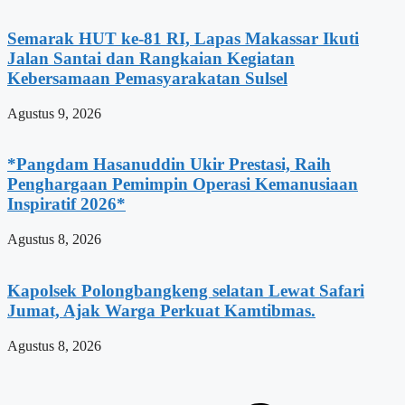
Semarak HUT ke-81 RI, Lapas Makassar Ikuti
Jalan Santai dan Rangkaian Kegiatan
Kebersamaan Pemasyarakatan Sulsel
Agustus 9, 2026
*Pangdam Hasanuddin Ukir Prestasi, Raih
Penghargaan Pemimpin Operasi Kemanusiaan
Inspiratif 2026*
Agustus 8, 2026
Kapolsek Polongbangkeng selatan Lewat Safari
Jumat, Ajak Warga Perkuat Kamtibmas.
Agustus 8, 2026