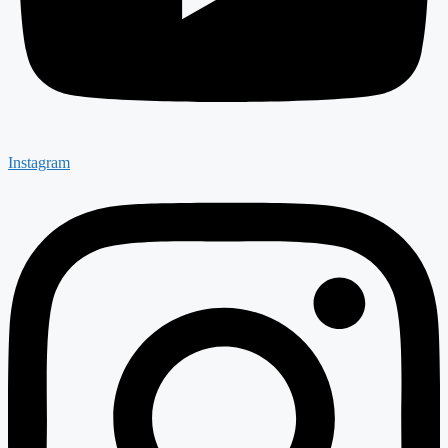
Instagram