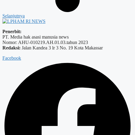
Selanjutnya
Penerbit:
PT. Media hak asasi manusia news
Nomor: AHU-010219.AH.01.03.tahun 2023
Redaksi:
Jalan Kandea 3 lr 3 No. 19 Kota Makassar
Facebook