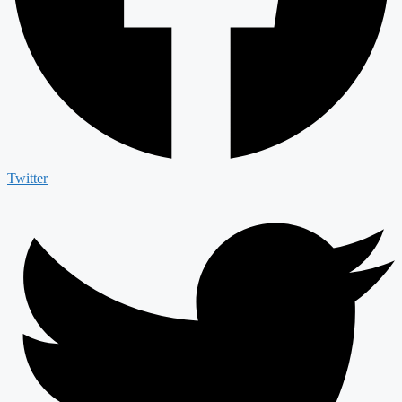
Twitter