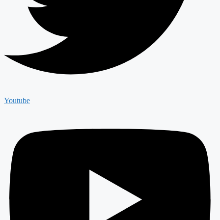
Youtube