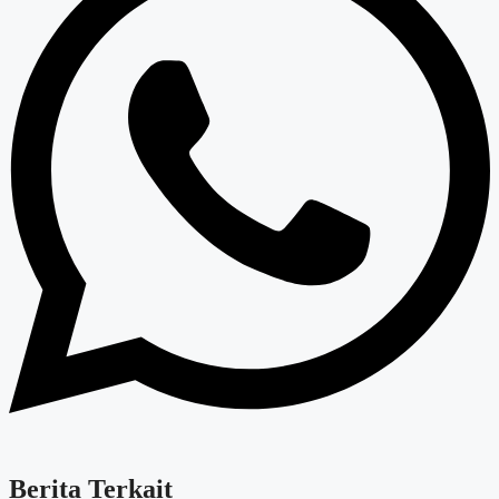
Berita Terkait