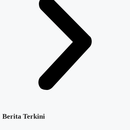
Berita Terkini