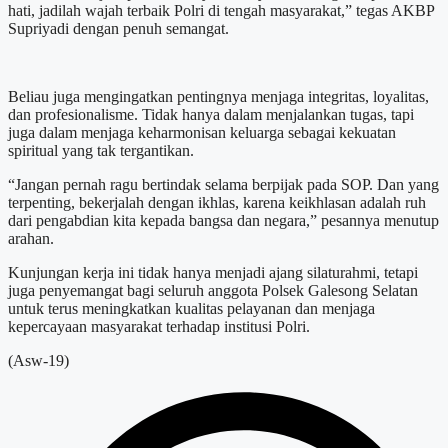
hati, jadilah wajah terbaik Polri di tengah masyarakat,” tegas AKBP
Supriyadi dengan penuh semangat.
Beliau juga mengingatkan pentingnya menjaga integritas, loyalitas,
dan profesionalisme. Tidak hanya dalam menjalankan tugas, tapi
juga dalam menjaga keharmonisan keluarga sebagai kekuatan
spiritual yang tak tergantikan.
“Jangan pernah ragu bertindak selama berpijak pada SOP. Dan yang
terpenting, bekerjalah dengan ikhlas, karena keikhlasan adalah ruh
dari pengabdian kita kepada bangsa dan negara,” pesannya menutup
arahan.
Kunjungan kerja ini tidak hanya menjadi ajang silaturahmi, tetapi
juga penyemangat bagi seluruh anggota Polsek Galesong Selatan
untuk terus meningkatkan kualitas pelayanan dan menjaga
kepercayaan masyarakat terhadap institusi Polri.
(Asw-19)