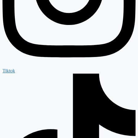
Tiktok