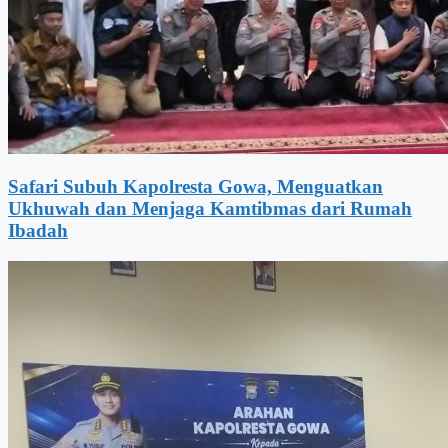
Safari Subuh Kapolresta Gowa, Menguatkan
Ukhuwah dan Menjaga Kamtibmas dari Rumah
Ibadah