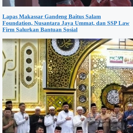
Lapas Makassar Gandeng Baitus Salam
Foundation, Nusantara Jaya Ummat, dan SSP Law
Firm Salurkan Bantuan Sosial