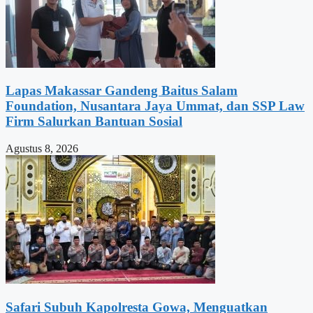
Lapas Makassar Gandeng Baitus Salam
Foundation, Nusantara Jaya Ummat, dan SSP Law
Firm Salurkan Bantuan Sosial
Agustus 8, 2026
Safari Subuh Kapolresta Gowa, Menguatkan