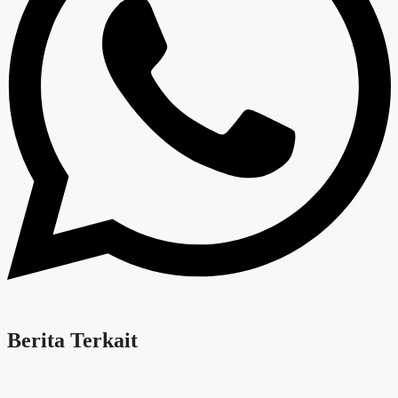
Berita Terkait