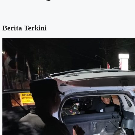
Berita Terkini