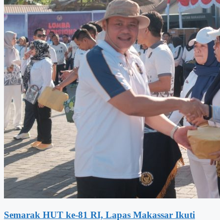
Semarak HUT ke-81 RI, Lapas Makassar Ikuti