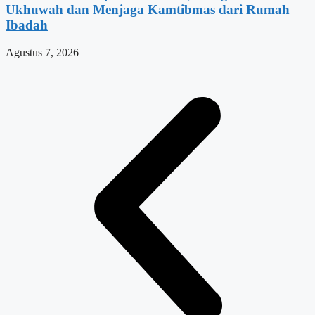
Ukhuwah dan Menjaga Kamtibmas dari Rumah
Ibadah
Agustus 7, 2026