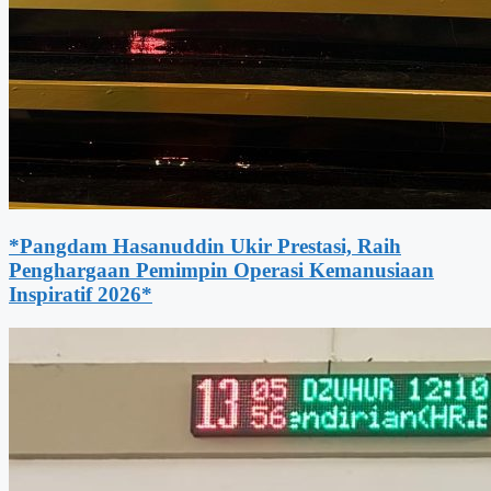
*Pangdam Hasanuddin Ukir Prestasi, Raih
Penghargaan Pemimpin Operasi Kemanusiaan
Inspiratif 2026*