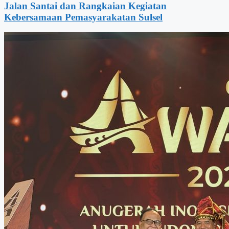
Jalan Santai dan Rangkaian Kegiatan
Kebersamaan Pemasyarakatan Sulsel