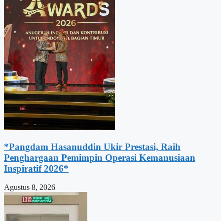
*Pangdam Hasanuddin Ukir Prestasi, Raih
Penghargaan Pemimpin Operasi Kemanusiaan
Inspiratif 2026*
Agustus 8, 2026