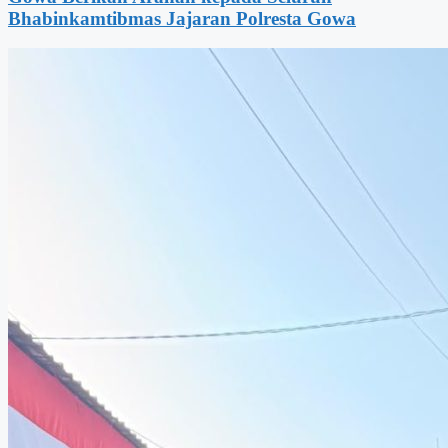
Bhabinkamtibmas Jajaran Polresta Gowa