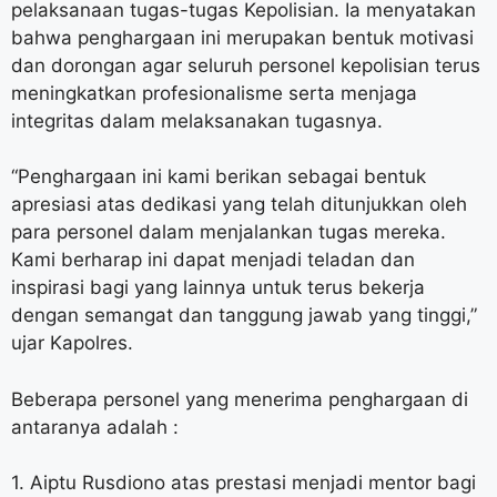
pelaksanaan tugas-tugas Kepolisian. Ia menyatakan
bahwa penghargaan ini merupakan bentuk motivasi
dan dorongan agar seluruh personel kepolisian terus
meningkatkan profesionalisme serta menjaga
integritas dalam melaksanakan tugasnya.
“Penghargaan ini kami berikan sebagai bentuk
apresiasi atas dedikasi yang telah ditunjukkan oleh
para personel dalam menjalankan tugas mereka.
Kami berharap ini dapat menjadi teladan dan
inspirasi bagi yang lainnya untuk terus bekerja
dengan semangat dan tanggung jawab yang tinggi,”
ujar Kapolres.
Beberapa personel yang menerima penghargaan di
antaranya adalah :
1. Aiptu Rusdiono atas prestasi menjadi mentor bagi