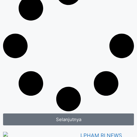
Selanjutnya