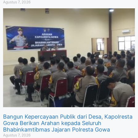
Agustus 7, 2026
Bangun Kepercayaan Publik dari Desa, Kapolresta
Gowa Berikan Arahan kepada Seluruh
Bhabinkamtibmas Jajaran Polresta Gowa
Agustus 7, 2026