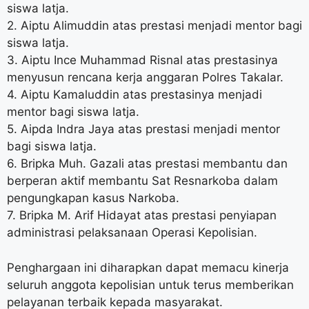
siswa latja.
2. Aiptu Alimuddin atas prestasi menjadi mentor bagi
siswa latja.
3. Aiptu Ince Muhammad Risnal atas prestasinya
menyusun rencana kerja anggaran Polres Takalar.
4. Aiptu Kamaluddin atas prestasinya menjadi
mentor bagi siswa latja.
5. Aipda Indra Jaya atas prestasi menjadi mentor
bagi siswa latja.
6. Bripka Muh. Gazali atas prestasi membantu dan
berperan aktif membantu Sat Resnarkoba dalam
pengungkapan kasus Narkoba.
7. Bripka M. Arif Hidayat atas prestasi penyiapan
administrasi pelaksanaan Operasi Kepolisian.
Penghargaan ini diharapkan dapat memacu kinerja
seluruh anggota kepolisian untuk terus memberikan
pelayanan terbaik kepada masyarakat.