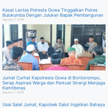
Kasat Lantas Polresta Gowa Tinggalkan Polres
Bulukumba Dengan Julukan Bapak Pembangunan
Agustus 7, 2026
Jumat Curhat Kapolresta Gowa di Bontonompo,
Serap Aspirasi Warga dan Perkuat Sinergi Menjaga
Kamtibmas
Agustus 7, 2026
Usai Salat Jumat, Kapolsek Galut Ingatkan Bahaya