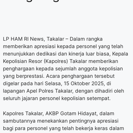
LP HAM RI News, Takalar – Dalam rangka
memberikan apresiasi kepada personel yang telah
menunjukkan dedikasi dan kinerja luar biasa, Kepala
Kepolisian Resor (Kapolres) Takalar memberikan
penghargaan kepada sejumlah anggota kepolisian
yang berprestasi. Acara penghargaan tersebut
digelar pada hari Selasa, 15 Oktober 2025, di
lapangan Apel Polres Takalar, dengan dihadiri oleh
seluruh jajaran personel kepolisian setempat.
Kapolres Takalar, AKBP Gotam Hidayat, dalam
sambutannya menekankan pentingnya apresiasi
bagi para personel yang telah bekerja keras dalam