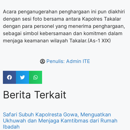
Acara penganugerahan penghargaan ini pun diakhiri
dengan sesi foto bersama antara Kapolres Takalar
dengan para personel yang menerima penghargaan,
sebagai simbol kebersamaan dan komitmen dalam
menjaga keamanan wilayah Takalar.(As-1 XIX)
Penulis:
Admin ITE
Berita Terkait
Safari Subuh Kapolresta Gowa, Menguatkan
Ukhuwah dan Menjaga Kamtibmas dari Rumah
Ibadah