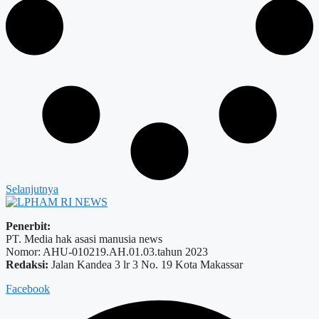
Selanjutnya
Penerbit:
PT. Media hak asasi manusia news
Nomor: AHU-010219.AH.01.03.tahun 2023
Redaksi:
Jalan Kandea 3 lr 3 No. 19 Kota Makassar
Facebook