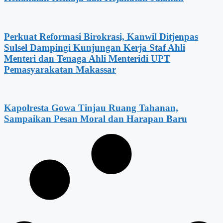
Perkuat Reformasi Birokrasi, Kanwil Ditjenpas
Sulsel Dampingi Kunjungan Kerja Staf Ahli
Menteri dan Tenaga Ahli Menteridi UPT
Pemasyarakatan Makassar
Kapolresta Gowa Tinjau Ruang Tahanan,
Sampaikan Pesan Moral dan Harapan Baru