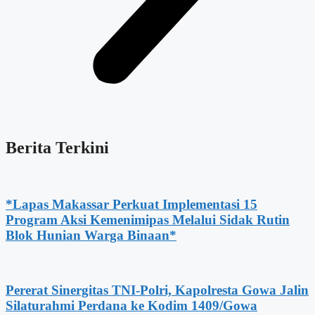
Berita Terkini
*Lapas Makassar Perkuat Implementasi 15
Program Aksi Kemenimipas Melalui Sidak Rutin
Blok Hunian Warga Binaan*
Pererat Sinergitas TNI-Polri, Kapolresta Gowa Jalin
Silaturahmi Perdana ke Kodim 1409/Gowa