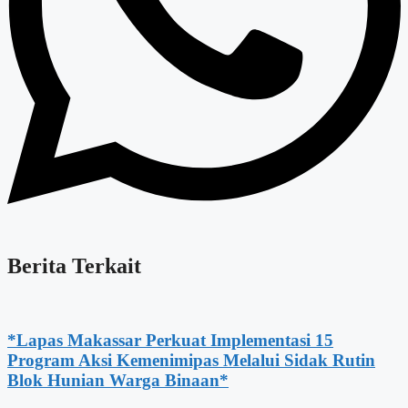
Berita Terkait
*Lapas Makassar Perkuat Implementasi 15
Program Aksi Kemenimipas Melalui Sidak Rutin
Blok Hunian Warga Binaan*