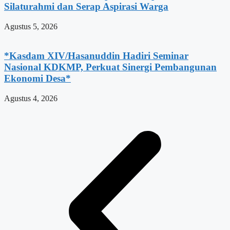
Silaturahmi dan Serap Aspirasi Warga
Agustus 5, 2026
*Kasdam XIV/Hasanuddin Hadiri Seminar
Nasional KDKMP, Perkuat Sinergi Pembangunan
Ekonomi Desa*
Agustus 4, 2026