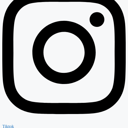
Tiktok