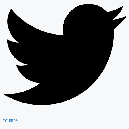
Youtube