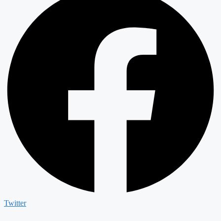
Twitter