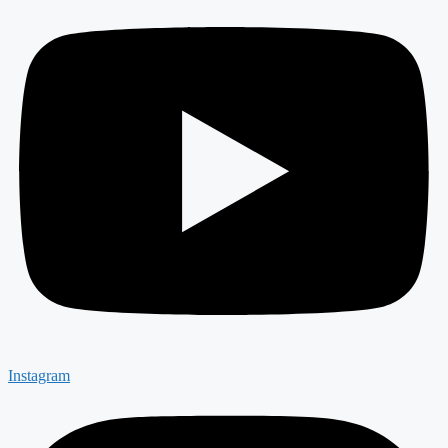
Instagram