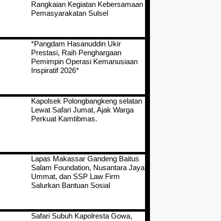
Rangkaian Kegiatan Kebersamaan
Pemasyarakatan Sulsel
*Pangdam Hasanuddin Ukir
Prestasi, Raih Penghargaan
Pemimpin Operasi Kemanusiaan
Inspiratif 2026*
Kapolsek Polongbangkeng selatan
Lewat Safari Jumat, Ajak Warga
Perkuat Kamtibmas.
Lapas Makassar Gandeng Baitus
Salam Foundation, Nusantara Jaya
Ummat, dan SSP Law Firm
Salurkan Bantuan Sosial
Safari Subuh Kapolresta Gowa,