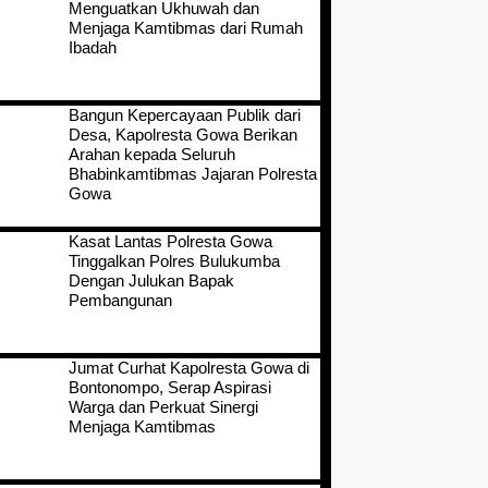
Menguatkan Ukhuwah dan
Menjaga Kamtibmas dari Rumah
Ibadah
Bangun Kepercayaan Publik dari
Desa, Kapolresta Gowa Berikan
Arahan kepada Seluruh
Bhabinkamtibmas Jajaran Polresta
Gowa
Kasat Lantas Polresta Gowa
Tinggalkan Polres Bulukumba
Dengan Julukan Bapak
Pembangunan
Jumat Curhat Kapolresta Gowa di
Bontonompo, Serap Aspirasi
Warga dan Perkuat Sinergi
Menjaga Kamtibmas