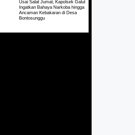
Usai Salat Jumat, Kapolsek Galut
Ingatkan Bahaya Narkoba hingga
Ancaman Kebakaran di Desa
Bontosunggu