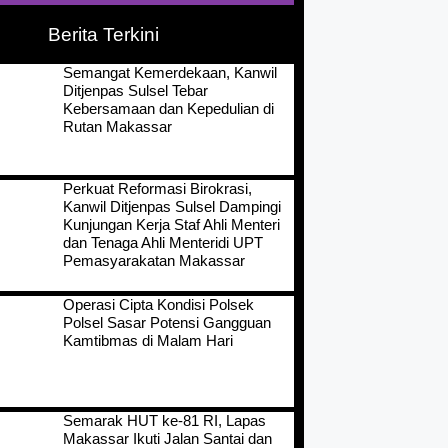
Berita Terkini
Semangat Kemerdekaan, Kanwil
Ditjenpas Sulsel Tebar
Kebersamaan dan Kepedulian di
Rutan Makassar
Perkuat Reformasi Birokrasi,
Kanwil Ditjenpas Sulsel Dampingi
Kunjungan Kerja Staf Ahli Menteri
dan Tenaga Ahli Menteridi UPT
Pemasyarakatan Makassar
Operasi Cipta Kondisi Polsek
Polsel Sasar Potensi Gangguan
Kamtibmas di Malam Hari
Semarak HUT ke-81 RI, Lapas
Makassar Ikuti Jalan Santai dan