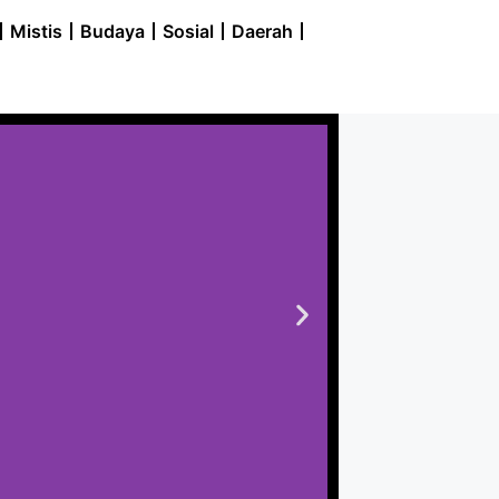
Mistis
Budaya
Sosial
Daerah