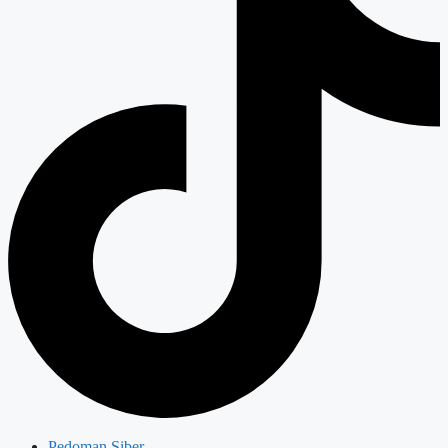
Pedoman Siber