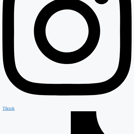
Tiktok