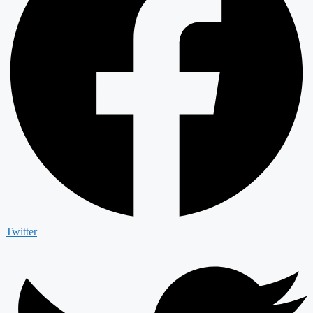
Twitter