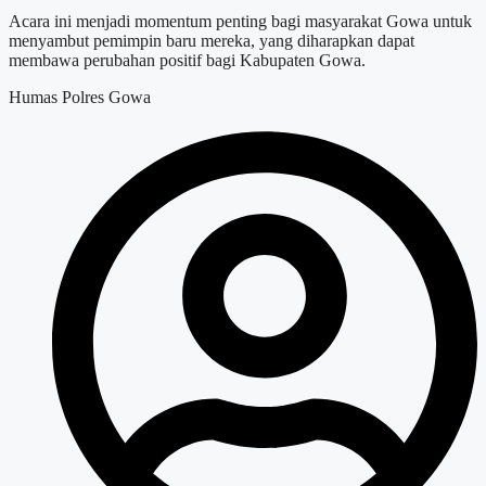
Acara ini menjadi momentum penting bagi masyarakat Gowa untuk
menyambut pemimpin baru mereka, yang diharapkan dapat
membawa perubahan positif bagi Kabupaten Gowa.
Humas Polres Gowa