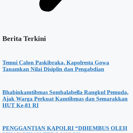
Berita Terkini
Temui Calon Paskibraka, Kapolresta Gowa
Tanamkan Nilai Disiplin dan Pengabdian
Bhabinkamtibmas Sombalabella Rangkul Pemuda,
Ajak Warga Perkuat Kamtibmas dan Semarakkan
HUT Ke-81 RI
PENGGANTIAN KAPOLRI “DIHEMBUS OLEH