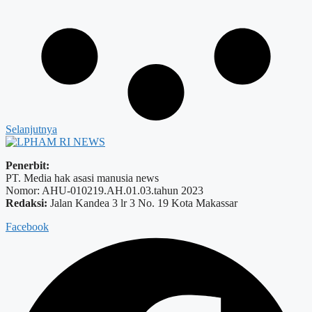
Selanjutnya
Penerbit:
PT. Media hak asasi manusia news
Nomor: AHU-010219.AH.01.03.tahun 2023
Redaksi:
Jalan Kandea 3 lr 3 No. 19 Kota Makassar
Facebook