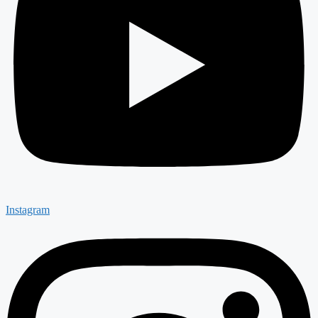
Instagram