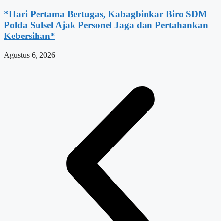
*Hari Pertama Bertugas, Kabagbinkar Biro SDM
Polda Sulsel Ajak Personel Jaga dan Pertahankan
Kebersihan*
Agustus 6, 2026