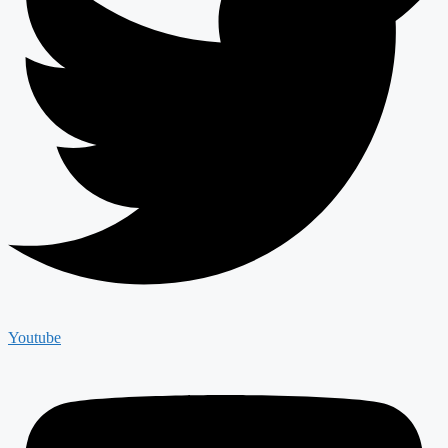
Youtube