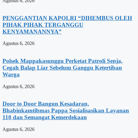
Agustus 6, 2026
PENGGANTIAN KAPOLRI “DIHEMBUS OLEH
PIHAK PIHAK TERGANGGU
KENYAMANANNYA”
Agustus 6, 2026
Polsek Mappakasunggu Perketat Patroli Senja,
Cegah Balap Liar Sebelum Ganggu Ketertiban
Warga
Agustus 6, 2026
Door to Door Bangun Kesadaran,
Bhabinkamtibmas Pappa Sosialisasikan Layanan
110 dan Semangat Kemerdekaan
Agustus 6, 2026