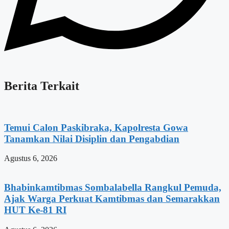
Berita Terkait
Temui Calon Paskibraka, Kapolresta Gowa
Tanamkan Nilai Disiplin dan Pengabdian
Agustus 6, 2026
Bhabinkamtibmas Sombalabella Rangkul Pemuda,
Ajak Warga Perkuat Kamtibmas dan Semarakkan
HUT Ke-81 RI