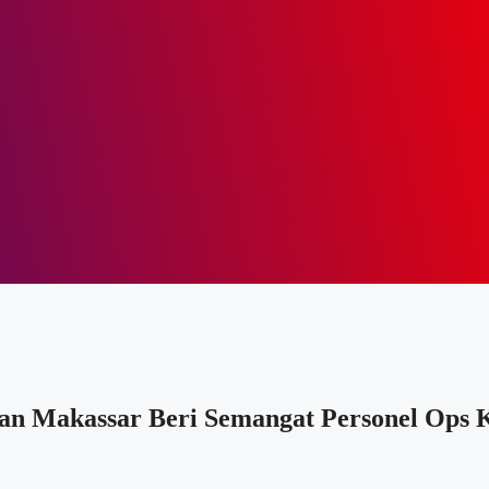
an Makassar Beri Semangat Personel Ops 