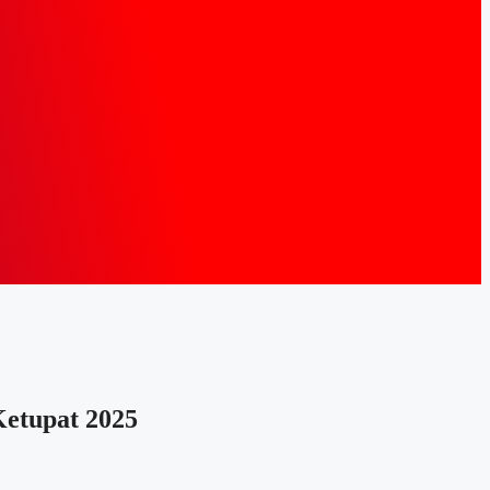
Ketupat 2025