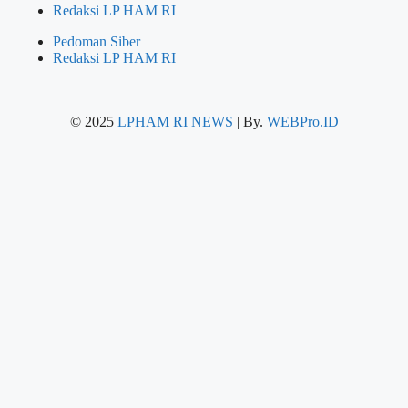
Redaksi LP HAM RI
Pedoman Siber
Redaksi LP HAM RI
© 2025
LPHAM RI NEWS
| By.
WEBPro.ID