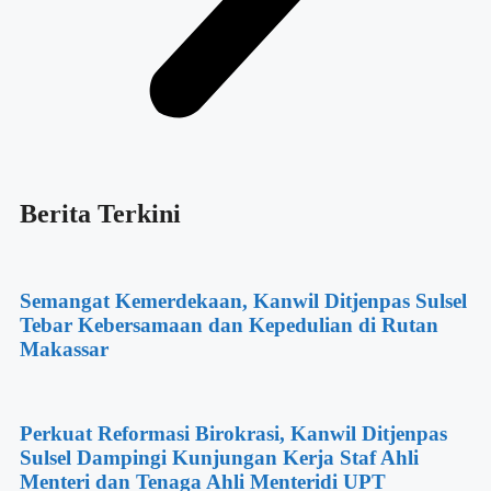
Berita Terkini
Semangat Kemerdekaan, Kanwil Ditjenpas Sulsel
Tebar Kebersamaan dan Kepedulian di Rutan
Makassar
Perkuat Reformasi Birokrasi, Kanwil Ditjenpas
Sulsel Dampingi Kunjungan Kerja Staf Ahli
Menteri dan Tenaga Ahli Menteridi UPT