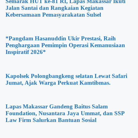
Semarak HUT ke-81 RI, Lapas Makassar Ikuti
Jalan Santai dan Rangkaian Kegiatan
Kebersamaan Pemasyarakatan Sulsel
*Pangdam Hasanuddin Ukir Prestasi, Raih
Penghargaan Pemimpin Operasi Kemanusiaan
Inspiratif 2026*
Kapolsek Polongbangkeng selatan Lewat Safari
Jumat, Ajak Warga Perkuat Kamtibmas.
Lapas Makassar Gandeng Baitus Salam
Foundation, Nusantara Jaya Ummat, dan SSP
Law Firm Salurkan Bantuan Sosial