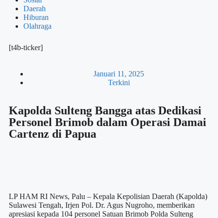
Daerah
Hiburan
Olahraga
[t4b-ticker]
Januari 11, 2025
Terkini
Kapolda Sulteng Bangga atas Dedikasi
Personel Brimob dalam Operasi Damai
Cartenz di Papua
LP HAM RI News, Palu – Kepala Kepolisian Daerah (Kapolda)
Sulawesi Tengah, Irjen Pol. Dr. Agus Nugroho, memberikan
apresiasi kepada 104 personel Satuan Brimob Polda Sulteng