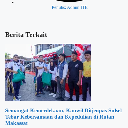
Penulis:
Admin ITE
Berita Terkait
Semangat Kemerdekaan, Kanwil Ditjenpas Sulsel
Tebar Kebersamaan dan Kepedulian di Rutan
Makassar