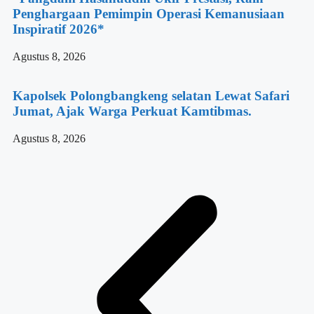
Penghargaan Pemimpin Operasi Kemanusiaan
Inspiratif 2026*
Agustus 8, 2026
Kapolsek Polongbangkeng selatan Lewat Safari
Jumat, Ajak Warga Perkuat Kamtibmas.
Agustus 8, 2026