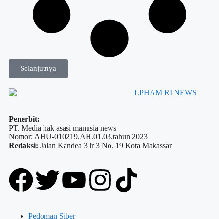
Selanjutnya
Penerbit:
PT. Media hak asasi manusia news
Nomor: AHU-010219.AH.01.03.tahun 2023
Redaksi:
Jalan Kandea 3 lr 3 No. 19 Kota Makassar
Pedoman Siber