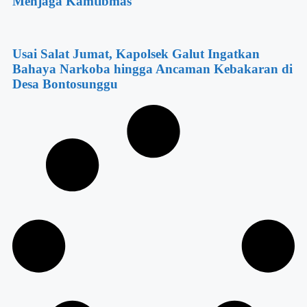
Menjaga Kamtibmas
Usai Salat Jumat, Kapolsek Galut Ingatkan
Bahaya Narkoba hingga Ancaman Kebakaran di
Desa Bontosunggu