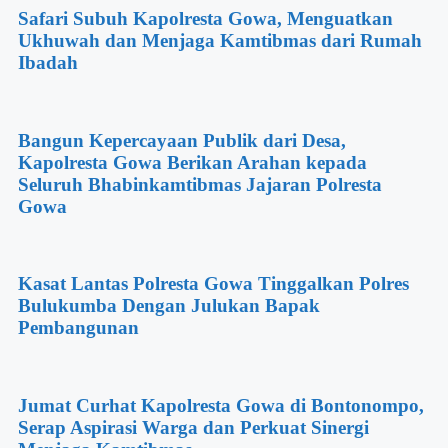
Safari Subuh Kapolresta Gowa, Menguatkan
Ukhuwah dan Menjaga Kamtibmas dari Rumah
Ibadah
Bangun Kepercayaan Publik dari Desa,
Kapolresta Gowa Berikan Arahan kepada
Seluruh Bhabinkamtibmas Jajaran Polresta
Gowa
Kasat Lantas Polresta Gowa Tinggalkan Polres
Bulukumba Dengan Julukan Bapak
Pembangunan
Jumat Curhat Kapolresta Gowa di Bontonompo,
Serap Aspirasi Warga dan Perkuat Sinergi