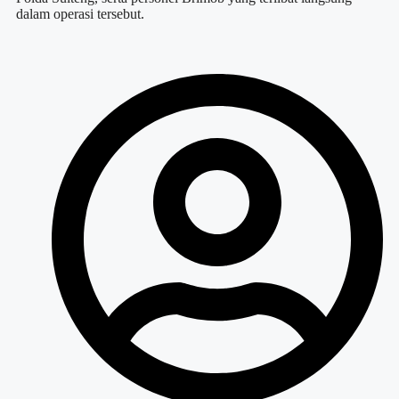
dalam operasi tersebut.