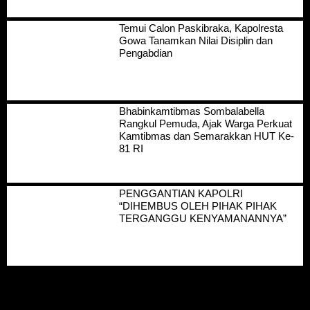
Temui Calon Paskibraka, Kapolresta
Gowa Tanamkan Nilai Disiplin dan
Pengabdian
Bhabinkamtibmas Sombalabella
Rangkul Pemuda, Ajak Warga Perkuat
Kamtibmas dan Semarakkan HUT Ke-
81 RI
PENGGANTIAN KAPOLRI
“DIHEMBUS OLEH PIHAK PIHAK
TERGANGGU KENYAMANANNYA”