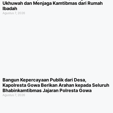
Ukhuwah dan Menjaga Kamtibmas dari Rumah
Ibadah
Agustus 7, 2026
Bangun Kepercayaan Publik dari Desa,
Kapolresta Gowa Berikan Arahan kepada Seluruh
Bhabinkamtibmas Jajaran Polresta Gowa
Agustus 7, 2026