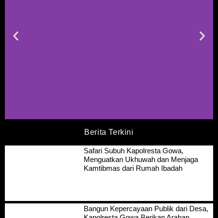
Berita Terkini
Safari Subuh Kapolresta Gowa,
Menguatkan Ukhuwah dan Menjaga
Kamtibmas dari Rumah Ibadah
Bangun Kepercayaan Publik dari Desa,
Kapolresta Gowa Berikan Arahan