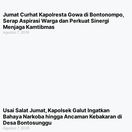
Jumat Curhat Kapolresta Gowa di Bontonompo,
Serap Aspirasi Warga dan Perkuat Sinergi
Menjaga Kamtibmas
Agustus 7, 2026
Usai Salat Jumat, Kapolsek Galut Ingatkan
Bahaya Narkoba hingga Ancaman Kebakaran di
Desa Bontosunggu
Agustus 7, 2026