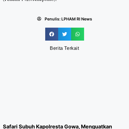
Penulis:
LPHAM RI News
Berita Terkait
Safari Subuh Kapolresta Gowa, Menguatkan