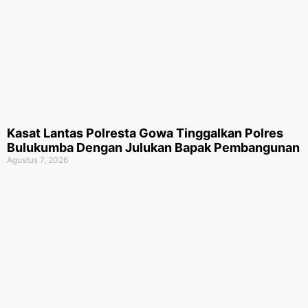
Kasat Lantas Polresta Gowa Tinggalkan Polres
Bulukumba Dengan Julukan Bapak Pembangunan
Agustus 7, 2026