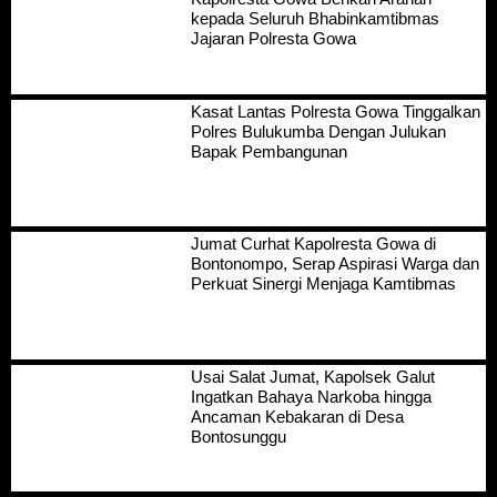
kepada Seluruh Bhabinkamtibmas
Jajaran Polresta Gowa
Kasat Lantas Polresta Gowa Tinggalkan
Polres Bulukumba Dengan Julukan
Bapak Pembangunan
Jumat Curhat Kapolresta Gowa di
Bontonompo, Serap Aspirasi Warga dan
Perkuat Sinergi Menjaga Kamtibmas
Usai Salat Jumat, Kapolsek Galut
Ingatkan Bahaya Narkoba hingga
Ancaman Kebakaran di Desa
Bontosunggu