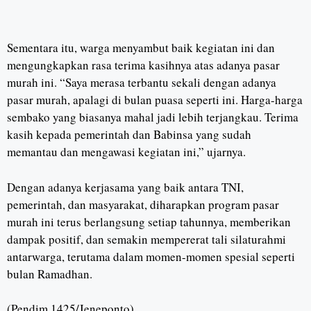
Sementara itu, warga menyambut baik kegiatan ini dan
mengungkapkan rasa terima kasihnya atas adanya pasar
murah ini. “Saya merasa terbantu sekali dengan adanya
pasar murah, apalagi di bulan puasa seperti ini. Harga-harga
sembako yang biasanya mahal jadi lebih terjangkau. Terima
kasih kepada pemerintah dan Babinsa yang sudah
memantau dan mengawasi kegiatan ini,” ujarnya.
Dengan adanya kerjasama yang baik antara TNI,
pemerintah, dan masyarakat, diharapkan program pasar
murah ini terus berlangsung setiap tahunnya, memberikan
dampak positif, dan semakin mempererat tali silaturahmi
antarwarga, terutama dalam momen-momen spesial seperti
bulan Ramadhan.
(Pendim 1425/Jeneponto).