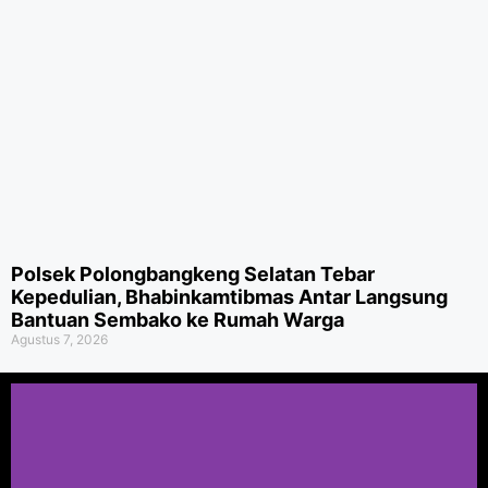
Polsek Polongbangkeng Selatan Tebar
Kepedulian, Bhabinkamtibmas Antar Langsung
Bantuan Sembako ke Rumah Warga
Agustus 7, 2026