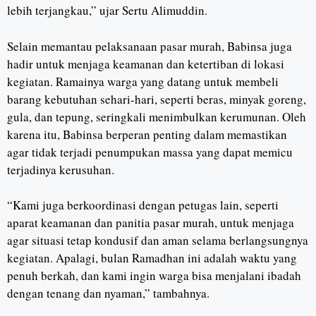
lebih terjangkau,” ujar Sertu Alimuddin.
Selain memantau pelaksanaan pasar murah, Babinsa juga
hadir untuk menjaga keamanan dan ketertiban di lokasi
kegiatan. Ramainya warga yang datang untuk membeli
barang kebutuhan sehari-hari, seperti beras, minyak goreng,
gula, dan tepung, seringkali menimbulkan kerumunan. Oleh
karena itu, Babinsa berperan penting dalam memastikan
agar tidak terjadi penumpukan massa yang dapat memicu
terjadinya kerusuhan.
“Kami juga berkoordinasi dengan petugas lain, seperti
aparat keamanan dan panitia pasar murah, untuk menjaga
agar situasi tetap kondusif dan aman selama berlangsungnya
kegiatan. Apalagi, bulan Ramadhan ini adalah waktu yang
penuh berkah, dan kami ingin warga bisa menjalani ibadah
dengan tenang dan nyaman,” tambahnya.