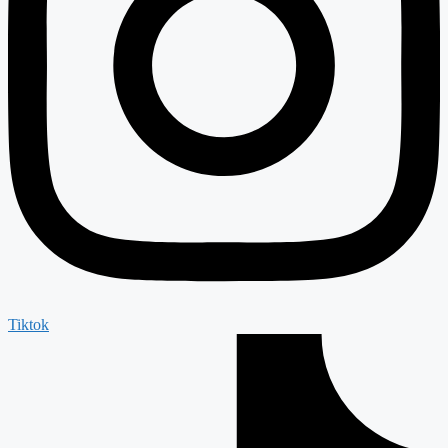
Tiktok