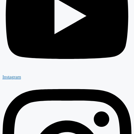
Instagram