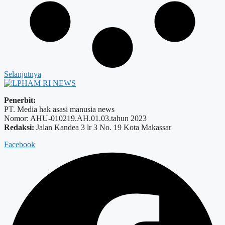
Selanjutnya
Penerbit:
PT. Media hak asasi manusia news
Nomor: AHU-010219.AH.01.03.tahun 2023
Redaksi:
Jalan Kandea 3 lr 3 No. 19 Kota Makassar
Facebook