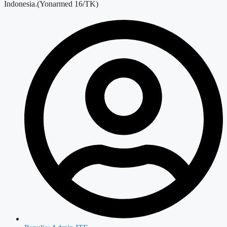
Indonesia.(Yonarmed 16/TK)