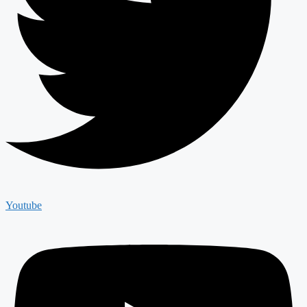
Youtube