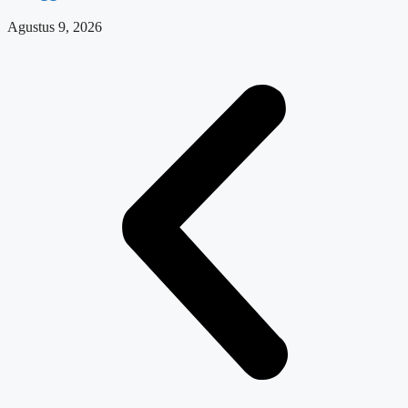
Agustus 9, 2026