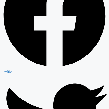
Twitter