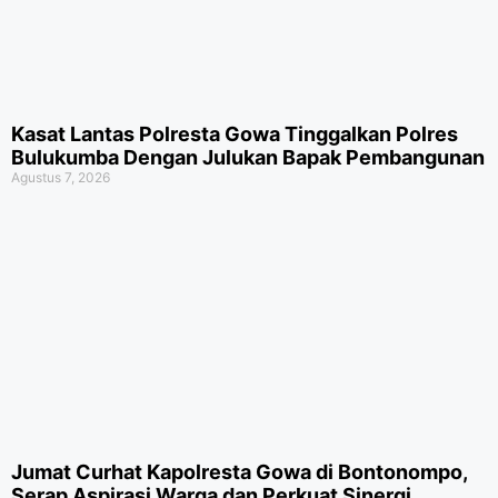
Kasat Lantas Polresta Gowa Tinggalkan Polres
Bulukumba Dengan Julukan Bapak Pembangunan
Agustus 7, 2026
Jumat Curhat Kapolresta Gowa di Bontonompo,
Serap Aspirasi Warga dan Perkuat Sinergi