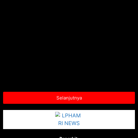
Selanjutnya