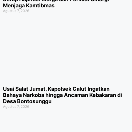
Menjaga Kamtibmas
Agustus 7, 2026
Usai Salat Jumat, Kapolsek Galut Ingatkan
Bahaya Narkoba hingga Ancaman Kebakaran di
Desa Bontosunggu
Agustus 7, 2026