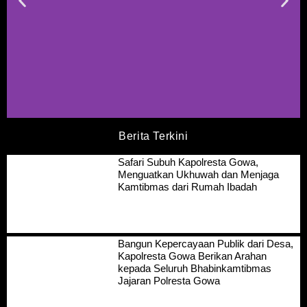
Berita Terkini
Safari Subuh Kapolresta Gowa,
Menguatkan Ukhuwah dan Menjaga
Kamtibmas dari Rumah Ibadah
Bangun Kepercayaan Publik dari Desa,
Kapolresta Gowa Berikan Arahan
kepada Seluruh Bhabinkamtibmas
Jajaran Polresta Gowa