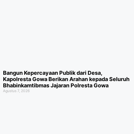
Bangun Kepercayaan Publik dari Desa,
Kapolresta Gowa Berikan Arahan kepada Seluruh
Bhabinkamtibmas Jajaran Polresta Gowa
Agustus 7, 2026