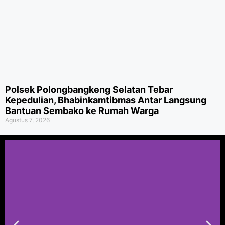
Polsek Polongbangkeng Selatan Tebar
Kepedulian, Bhabinkamtibmas Antar Langsung
Bantuan Sembako ke Rumah Warga
Agustus 7, 2026