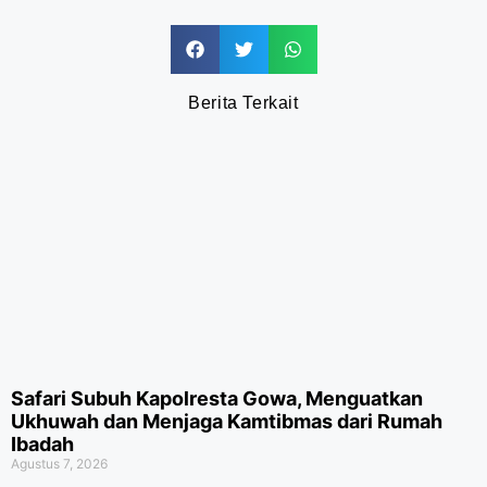
Berita Terkait
Safari Subuh Kapolresta Gowa, Menguatkan
Ukhuwah dan Menjaga Kamtibmas dari Rumah
Ibadah
Agustus 7, 2026