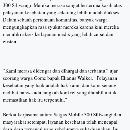
300 Siliwangi. Mereka merasa sangat berterima kasih atas
pelayanan kesehatan yang sekarang lebih mudah diakses.
Dalam sebuah pertemuan komunitas, banyak warga
mengungkapkan rasa syukur mereka karena kini mereka
memiliki akses ke layanan medis yang lebih cepat dan
efisien.
“Kami merasa didengar dan dihargai dan terbantu,” ujar
seorang warga Gome bapak Elianus Walker. “Pelayanan
kesehatan yang baik adalah hak kami, dan kami senang
melihat bahwa ada langkah konkret yang diambil untuk
memastikan hak itu terpenuhi.”
Berkat kerjasama antara Satgas Mobile 300 Siliwangi dan
masyarakat setempat, layanan kesehatan telah mencapai
desa-desa terpencil yang sebelumnya sulit dijangkau. Ini