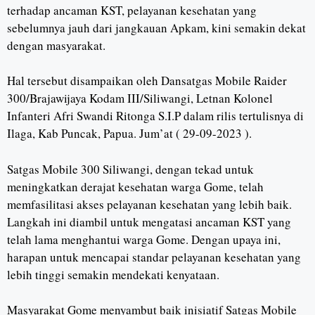
terhadap ancaman KST, pelayanan kesehatan yang
sebelumnya jauh dari jangkauan Apkam, kini semakin dekat
dengan masyarakat.
Hal tersebut disampaikan oleh Dansatgas Mobile Raider
300/Brajawijaya Kodam III/Siliwangi, Letnan Kolonel
Infanteri Afri Swandi Ritonga S.I.P dalam rilis tertulisnya di
Ilaga, Kab Puncak, Papua. Jum’at ( 29-09-2023 ).
Satgas Mobile 300 Siliwangi, dengan tekad untuk
meningkatkan derajat kesehatan warga Gome, telah
memfasilitasi akses pelayanan kesehatan yang lebih baik.
Langkah ini diambil untuk mengatasi ancaman KST yang
telah lama menghantui warga Gome. Dengan upaya ini,
harapan untuk mencapai standar pelayanan kesehatan yang
lebih tinggi semakin mendekati kenyataan.
Masyarakat Gome menyambut baik inisiatif Satgas Mobile