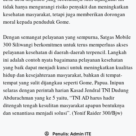
tidak hanya mengurangi risiko penyakit dan meningkatkan
kesehatan masyarakat, tetapi juga memberikan dorongan
moral kepada penduduk Gome.
Dengan semangat pelayanan yang sempurna, Satgas Mobile
300 Siliwangi berkomitmen untuk terus memperluas akses
pelayanan kesehatan di daerah-daerah terpencil. Langkah
ini adalah contoh nyata bagaimana pelayanan kesehatan
yang baik dapat menjadi kunci untuk meningkatkan kualitas
hidup dan kesejahteraan masyarakat, bahkan di tempat-
tempat yang sulit dijangkau seperti Gome, Papua. Inipun
selaras dengan perintah harian Kasad Jendral TNI Dudung
Abdurachman yang ke 5 yaitu, “TNI AD harus hadir
ditengah tengah kesulitan masyarakat apapun bentuknya
dan senantiasa menjadi solusi”. (Yonif Raider 300/Bjw)
Penulis:
Admin ITE