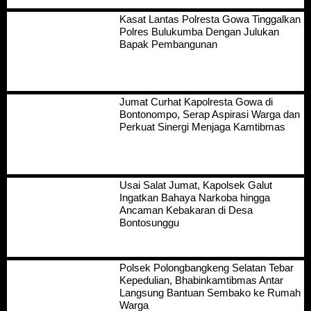
Kasat Lantas Polresta Gowa Tinggalkan
Polres Bulukumba Dengan Julukan
Bapak Pembangunan
Jumat Curhat Kapolresta Gowa di
Bontonompo, Serap Aspirasi Warga dan
Perkuat Sinergi Menjaga Kamtibmas
Usai Salat Jumat, Kapolsek Galut
Ingatkan Bahaya Narkoba hingga
Ancaman Kebakaran di Desa
Bontosunggu
Polsek Polongbangkeng Selatan Tebar
Kepedulian, Bhabinkamtibmas Antar
Langsung Bantuan Sembako ke Rumah
Warga