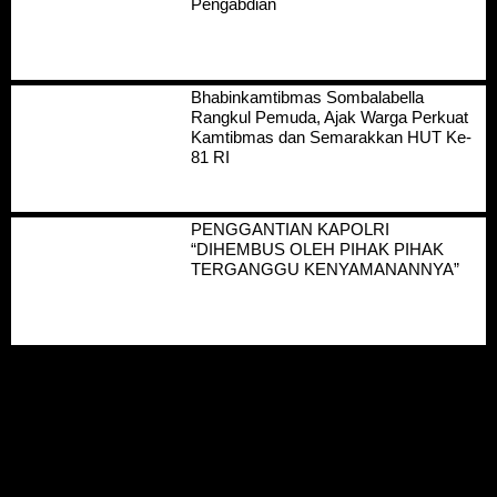
Pengabdian
Bhabinkamtibmas Sombalabella
Rangkul Pemuda, Ajak Warga Perkuat
Kamtibmas dan Semarakkan HUT Ke-
81 RI
PENGGANTIAN KAPOLRI
“DIHEMBUS OLEH PIHAK PIHAK
TERGANGGU KENYAMANANNYA”