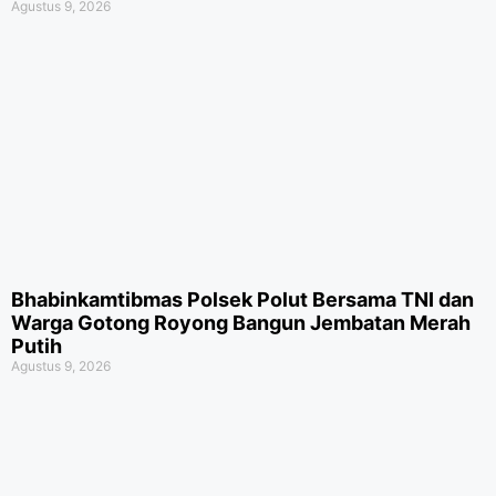
Agustus 9, 2026
Bhabinkamtibmas Polsek Polut Bersama TNI dan
Warga Gotong Royong Bangun Jembatan Merah
Putih
Agustus 9, 2026