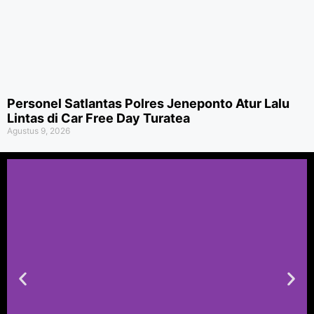
Personel Satlantas Polres Jeneponto Atur Lalu
Lintas di Car Free Day Turatea
Agustus 9, 2026