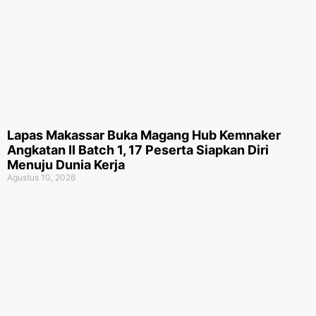
Lapas Makassar Buka Magang Hub Kemnaker
Angkatan II Batch 1, 17 Peserta Siapkan Diri
Menuju Dunia Kerja
Agustus 10, 2026