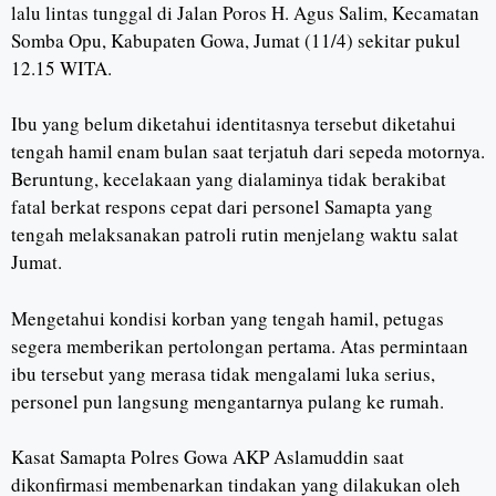
lalu lintas tunggal di Jalan Poros H. Agus Salim, Kecamatan
Somba Opu, Kabupaten Gowa, Jumat (11/4) sekitar pukul
12.15 WITA.
Ibu yang belum diketahui identitasnya tersebut diketahui
tengah hamil enam bulan saat terjatuh dari sepeda motornya.
Beruntung, kecelakaan yang dialaminya tidak berakibat
fatal berkat respons cepat dari personel Samapta yang
tengah melaksanakan patroli rutin menjelang waktu salat
Jumat.
Mengetahui kondisi korban yang tengah hamil, petugas
segera memberikan pertolongan pertama. Atas permintaan
ibu tersebut yang merasa tidak mengalami luka serius,
personel pun langsung mengantarnya pulang ke rumah.
Kasat Samapta Polres Gowa AKP Aslamuddin saat
dikonfirmasi membenarkan tindakan yang dilakukan oleh