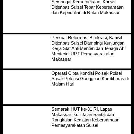
Semangat Kemerdekaan, Kanwil
Ditjenpas Sulsel Tebar Kebersamaan
dan Kepedulian di Rutan Makassar
Perkuat Reformasi Birokrasi, Kanwil
Ditjenpas Sulsel Dampingi Kunjungan
Kerja Staf Ahli Menteri dan Tenaga Ahli
Menteridi UPT Pemasyarakatan
Makassar
Operasi Cipta Kondisi Polsek Polsel
Sasar Potensi Gangguan Kamtibmas di
Malam Hari
Semarak HUT ke-81 RI, Lapas
Makassar Ikuti Jalan Santai dan
Rangkaian Kegiatan Kebersamaan
Pemasyarakatan Sulsel