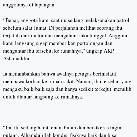
anggotanya di lapangan.
“Benar, anggota kami saat itu sedang melaksanakan patroli
sebelum salat Jumat. Di perjalanan melihat seorang ibu
terjatuh dari motor dan mengalami laka tunggal. Anggota
kami langsung sigap memberikan pertolongan dan
mengantar ibu tersebut ke rumahnya,” ungkap AKP
Aslamuddin.
Ia menambahkan bahwa awalnya petugas berinisiatif
membawa korban ke rumah sakit. Namun, ibu tersebut yang
mengaku baik-baik saja dan hanya sedikit terkejut, memilih
untuk diantar langsung ke rumahnya.
“Ibu itu sedang hamil enam bulan dan bersikeras ingin
pulang. Alhamdulillah kondisi fisiknya baik dan bisa