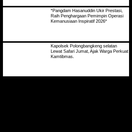
*Pangdam Hasanuddin Ukir Prestasi,
Raih Penghargaan Pemimpin Operasi
Kemanusiaan Inspiratif 2026*
Kapolsek Polongbangkeng selatan
Lewat Safari Jumat, Ajak Warga Perkuat
Kamtibmas.