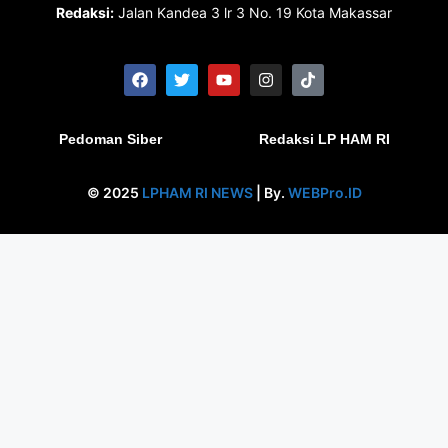
Redaksi:
Jalan Kandea 3 lr 3 No. 19 Kota Makassar
Pedoman Siber
Redaksi LP HAM RI
© 2025
LPHAM RI NEWS
| By.
WEBPro.ID