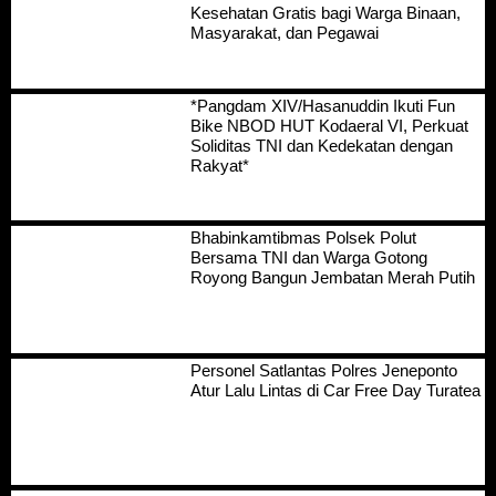
Kesehatan Gratis bagi Warga Binaan,
Masyarakat, dan Pegawai
*Pangdam XIV/Hasanuddin Ikuti Fun
Bike NBOD HUT Kodaeral VI, Perkuat
Soliditas TNI dan Kedekatan dengan
Rakyat*
Bhabinkamtibmas Polsek Polut
Bersama TNI dan Warga Gotong
Royong Bangun Jembatan Merah Putih
Personel Satlantas Polres Jeneponto
Atur Lalu Lintas di Car Free Day Turatea