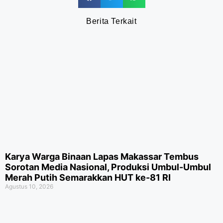
Berita Terkait
Karya Warga Binaan Lapas Makassar Tembus
Sorotan Media Nasional, Produksi Umbul-Umbul
Merah Putih Semarakkan HUT ke-81 RI
Agustus 10, 2026