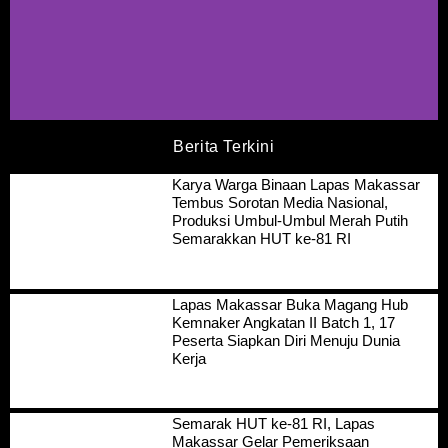
Berita Terkini
Karya Warga Binaan Lapas Makassar
Tembus Sorotan Media Nasional,
Produksi Umbul-Umbul Merah Putih
Semarakkan HUT ke-81 RI
Lapas Makassar Buka Magang Hub
Kemnaker Angkatan II Batch 1, 17
Peserta Siapkan Diri Menuju Dunia
Kerja
Semarak HUT ke-81 RI, Lapas
Makassar Gelar Pemeriksaan