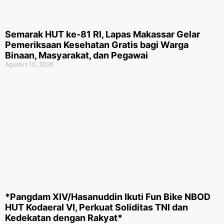
Semarak HUT ke-81 RI, Lapas Makassar Gelar
Pemeriksaan Kesehatan Gratis bagi Warga
Binaan, Masyarakat, dan Pegawai
Agustus 10, 2026
*Pangdam XIV/Hasanuddin Ikuti Fun Bike NBOD
HUT Kodaeral VI, Perkuat Soliditas TNI dan
Kedekatan dengan Rakyat*