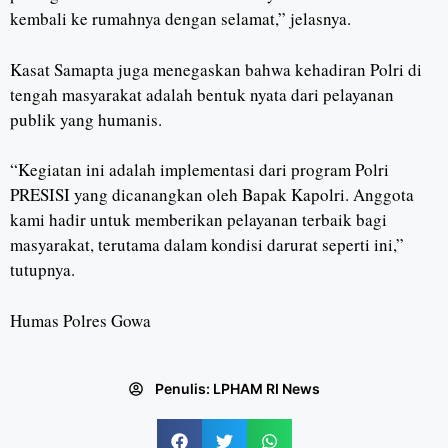
kembali ke rumahnya dengan selamat,” jelasnya.
Kasat Samapta juga menegaskan bahwa kehadiran Polri di
tengah masyarakat adalah bentuk nyata dari pelayanan
publik yang humanis.
“Kegiatan ini adalah implementasi dari program Polri
PRESISI yang dicanangkan oleh Bapak Kapolri. Anggota
kami hadir untuk memberikan pelayanan terbaik bagi
masyarakat, terutama dalam kondisi darurat seperti ini,”
tutupnya.
Humas Polres Gowa
Penulis:
LPHAM RI News