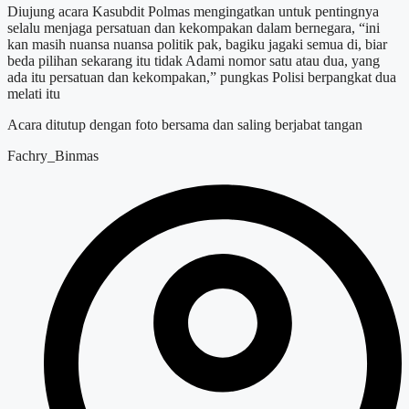
Diujung acara Kasubdit Polmas mengingatkan untuk pentingnya
selalu menjaga persatuan dan kekompakan dalam bernegara, “ini
kan masih nuansa nuansa politik pak, bagiku jagaki semua di, biar
beda pilihan sekarang itu tidak Adami nomor satu atau dua, yang
ada itu persatuan dan kekompakan,” pungkas Polisi berpangkat dua
melati itu
Acara ditutup dengan foto bersama dan saling berjabat tangan
Fachry_Binmas