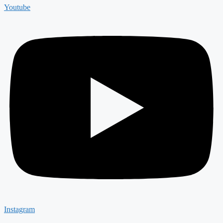
Youtube
Instagram