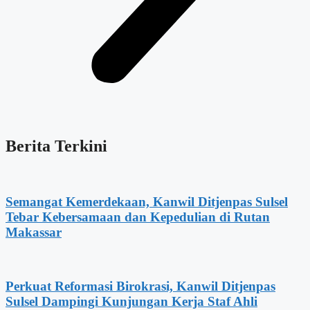
Berita Terkini
Semangat Kemerdekaan, Kanwil Ditjenpas Sulsel
Tebar Kebersamaan dan Kepedulian di Rutan
Makassar
Perkuat Reformasi Birokrasi, Kanwil Ditjenpas
Sulsel Dampingi Kunjungan Kerja Staf Ahli