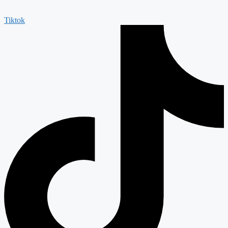
Tiktok