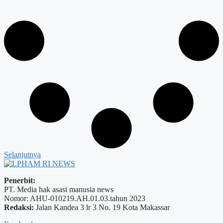
Selanjutnya
Penerbit:
PT. Media hak asasi manusia news
Nomor: AHU-010219.AH.01.03.tahun 2023
Redaksi:
Jalan Kandea 3 lr 3 No. 19 Kota Makassar