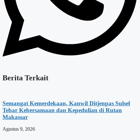
Berita Terkait
Semangat Kemerdekaan, Kanwil Ditjenpas Sulsel
Tebar Kebersamaan dan Kepedulian di Rutan
Makassar
Agustus 9, 2026