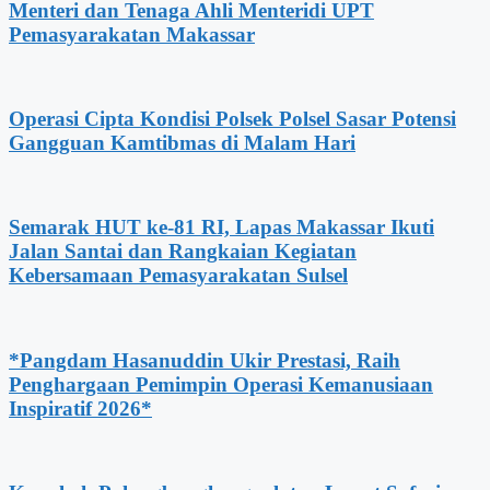
Menteri dan Tenaga Ahli Menteridi UPT
Pemasyarakatan Makassar
Operasi Cipta Kondisi Polsek Polsel Sasar Potensi
Gangguan Kamtibmas di Malam Hari
Semarak HUT ke-81 RI, Lapas Makassar Ikuti
Jalan Santai dan Rangkaian Kegiatan
Kebersamaan Pemasyarakatan Sulsel
*Pangdam Hasanuddin Ukir Prestasi, Raih
Penghargaan Pemimpin Operasi Kemanusiaan
Inspiratif 2026*