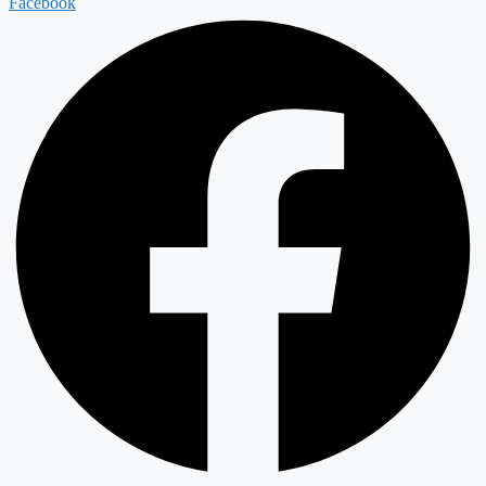
Facebook