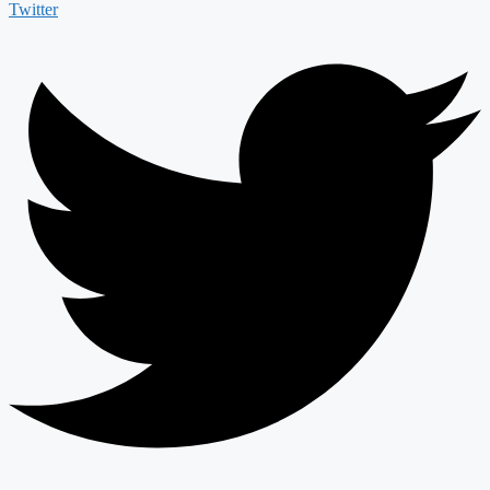
Twitter