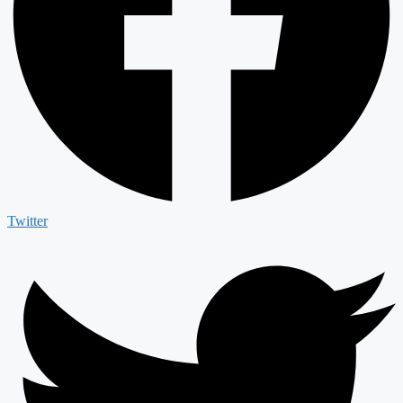
Twitter