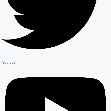
Youtube