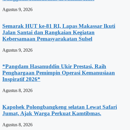
Agustus 9, 2026
Semarak HUT ke-81 RI, Lapas Makassar Ikuti
Jalan Santai dan Rangkaian Kegiatan
Kebersamaan Pemasyarakatan Sulsel
Agustus 9, 2026
*Pangdam Hasanuddin Ukir Prestasi, Raih
Penghargaan Pemimpin Operasi Kemanusiaan
Inspiratif 2026*
Agustus 8, 2026
Kapolsek Polongbangkeng selatan Lewat Safari
Jumat, Ajak Warga Perkuat Kamtibmas.
Agustus 8, 2026