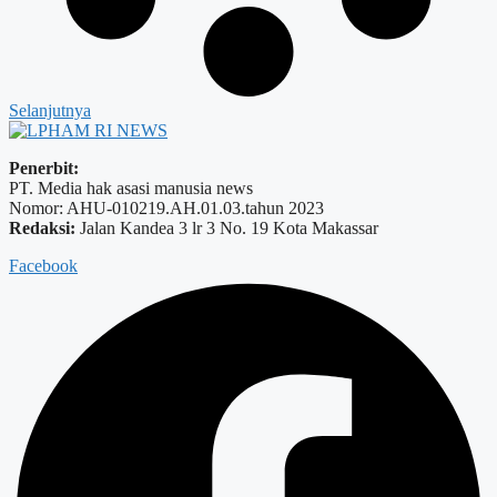
Selanjutnya
Penerbit:
PT. Media hak asasi manusia news
Nomor: AHU-010219.AH.01.03.tahun 2023
Redaksi:
Jalan Kandea 3 lr 3 No. 19 Kota Makassar
Facebook