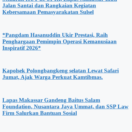
Jalan Santai dan Rangkaian Kegiatan
Kebersamaan Pemasyarakatan Sulsel
*Pangdam Hasanuddin Ukir Prestasi, Raih
Penghargaan Pemimpin Operasi Kemanusiaan
Inspiratif 2026*
Kapolsek Polongbangkeng selatan Lewat Safari
Jumat, Ajak Warga Perkuat Kamtibmas.
Lapas Makassar Gandeng Baitus Salam
Foundation, Nusantara Jaya Ummat, dan SSP Law
Firm Salurkan Bantuan Sosial