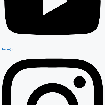
Instagram