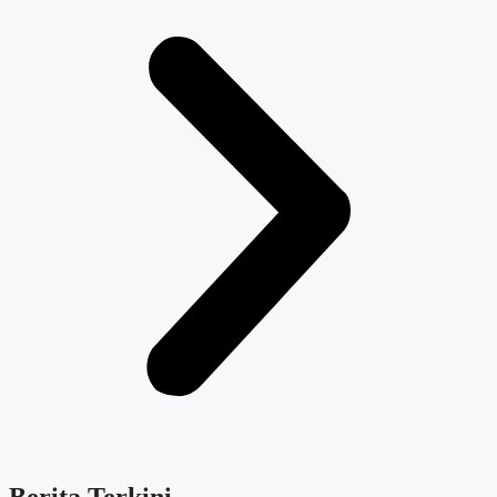
Berita Terkini