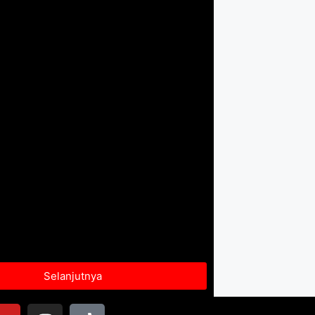
Selanjutnya