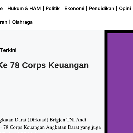
e
Hukum & HAM
Politik
Ekonomi
Pendidikan
Opini
ran
Olahraga
Terkini
Ke 78 Corps Keuangan
katan Darat (Dirkuad) Brigjen TNI Andi
ke- 78 Corps Keuangan Angkatan Darat yang juga