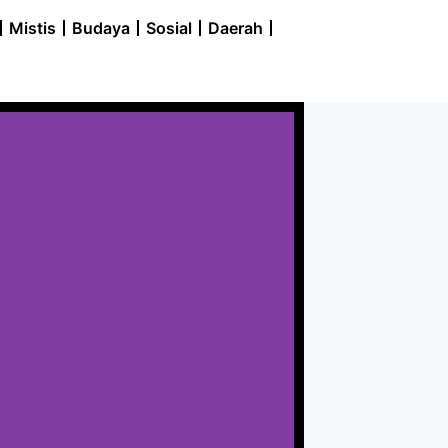
Mistis
Budaya
Sosial
Daerah