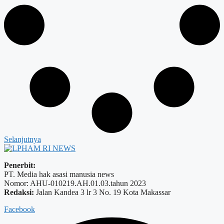
Selanjutnya
Penerbit:
PT. Media hak asasi manusia news
Nomor: AHU-010219.AH.01.03.tahun 2023
Redaksi:
Jalan Kandea 3 lr 3 No. 19 Kota Makassar
Facebook