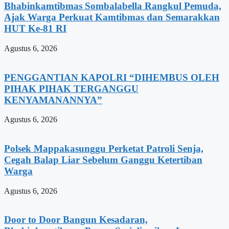
Bhabinkamtibmas Sombalabella Rangkul Pemuda,
Ajak Warga Perkuat Kamtibmas dan Semarakkan
HUT Ke-81 RI
Agustus 6, 2026
PENGGANTIAN KAPOLRI “DIHEMBUS OLEH
PIHAK PIHAK TERGANGGU
KENYAMANANNYA”
Agustus 6, 2026
Polsek Mappakasunggu Perketat Patroli Senja,
Cegah Balap Liar Sebelum Ganggu Ketertiban
Warga
Agustus 6, 2026
Door to Door Bangun Kesadaran,