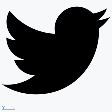
Youtube