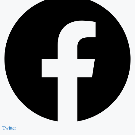
Twitter