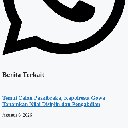
Berita Terkait
Temui Calon Paskibraka, Kapolresta Gowa
Tanamkan Nilai Disiplin dan Pengabdian
Agustus 6, 2026