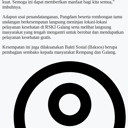
kuat. Semoga ini dapat memberikan manfaat bagi kita semua,”
imbuhnya.
Adapun usai penandatanganan, Pangdam beserta rombongan tamu
undangan berkesempatan langsung meninjau lokasi-lokasi
pelayanan kesehatan di RSKI Galang serta melihat langsung
masyarakat yang tengah mengantri untuk berobat dan mendapatkan
pelayanan kesehatan gratis.
Kesempatan ini juga dilaksanakan Bakti Sosial (Baksos) berupa
pembagian sembako kepada masyarakat Rempang dan Galang.