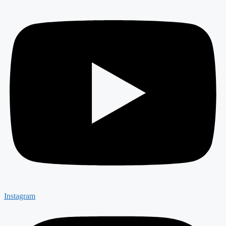
Instagram