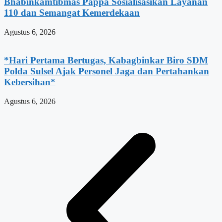
Bhabinkamtibmas Pappa Sosialisasikan Layanan
110 dan Semangat Kemerdekaan
Agustus 6, 2026
*Hari Pertama Bertugas, Kabagbinkar Biro SDM
Polda Sulsel Ajak Personel Jaga dan Pertahankan
Kebersihan*
Agustus 6, 2026