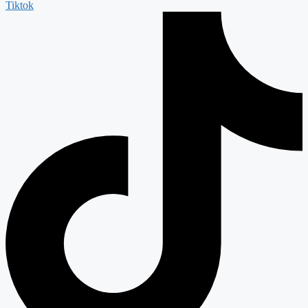
Tiktok