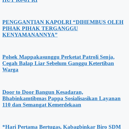
PENGGANTIAN KAPOLRI “DIHEMBUS OLEH
PIHAK PIHAK TERGANGGU
KENYAMANANNYA”
Polsek Mappakasunggu Perketat Patroli Senja,
Cegah Balap Liar Sebelum Ganggu Ketertiban
Warga
Door to Door Bangun Kesadaran,
Bhabinkamtibmas Pappa Sosialisasikan Layanan
110 dan Semangat Kemerdekaan
*Hari Pertama Bertugas, Kabagbinkar Biro SDM