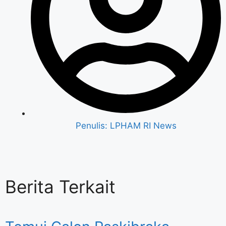
Penulis:
LPHAM RI News
Berita Terkait