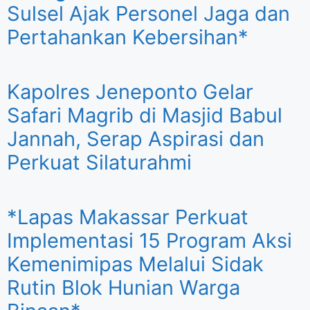
Sulsel Ajak Personel Jaga dan
Pertahankan Kebersihan*
Kapolres Jeneponto Gelar
Safari Magrib di Masjid Babul
Jannah, Serap Aspirasi dan
Perkuat Silaturahmi
*Lapas Makassar Perkuat
Implementasi 15 Program Aksi
Kemenimipas Melalui Sidak
Rutin Blok Hunian Warga