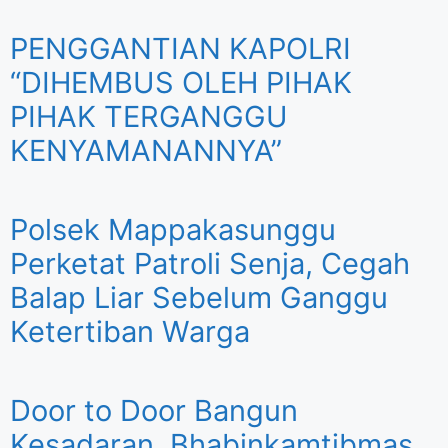
PENGGANTIAN KAPOLRI
“DIHEMBUS OLEH PIHAK
PIHAK TERGANGGU
KENYAMANANNYA”
Polsek Mappakasunggu
Perketat Patroli Senja, Cegah
Balap Liar Sebelum Ganggu
Ketertiban Warga
Door to Door Bangun
Kesadaran, Bhabinkamtibmas