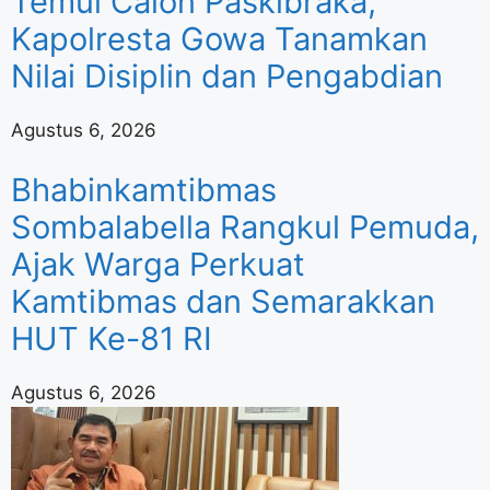
Temui Calon Paskibraka,
Kapolresta Gowa Tanamkan
Nilai Disiplin dan Pengabdian
Agustus 6, 2026
Bhabinkamtibmas
Sombalabella Rangkul Pemuda,
Ajak Warga Perkuat
Kamtibmas dan Semarakkan
HUT Ke-81 RI
Agustus 6, 2026