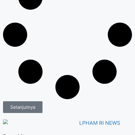
Selanjutnya