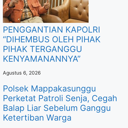
PENGGANTIAN KAPOLRI
“DIHEMBUS OLEH PIHAK
PIHAK TERGANGGU
KENYAMANANNYA”
Agustus 6, 2026
Polsek Mappakasunggu
Perketat Patroli Senja, Cegah
Balap Liar Sebelum Ganggu
Ketertiban Warga