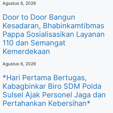
Agustus 6, 2026
Door to Door Bangun
Kesadaran, Bhabinkamtibmas
Pappa Sosialisasikan Layanan
110 dan Semangat
Kemerdekaan
Agustus 6, 2026
*Hari Pertama Bertugas,
Kabagbinkar Biro SDM Polda
Sulsel Ajak Personel Jaga dan
Pertahankan Kebersihan*