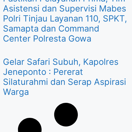
Asistensi dan Supervisi Mabes
Polri Tinjau Layanan 110, SPKT,
Samapta dan Command
Center Polresta Gowa
Gelar Safari Subuh, Kapolres
Jeneponto : Pererat
Silaturahmi dan Serap Aspirasi
Warga