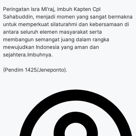
Peringatan Isra Mi’raj, imbuh Kapten Cpl
Sahabuddin, menjadi momen yang sangat bermakna
untuk memperkuat silaturahmi dan kebersamaan di
antara seluruh elemen masyarakat serta
membangun semangat juang dalam rangka
mewujudkan Indonesia yang aman dan
sejahtera.Imbuhnya.
(Pendim 1425/Jeneponto).