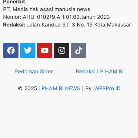
Penerbit:
PT. Media hak asasi manusia news
Nomor: AHU-010219.AH.01.03.tahun 2023
Redaksi:
Jalan Kandea 3 lr 3 No. 19 Kota Makassar
Pedoman Siber
Redaksi LP HAM RI
© 2025
LPHAM RI NEWS
| By.
WEBPro.ID