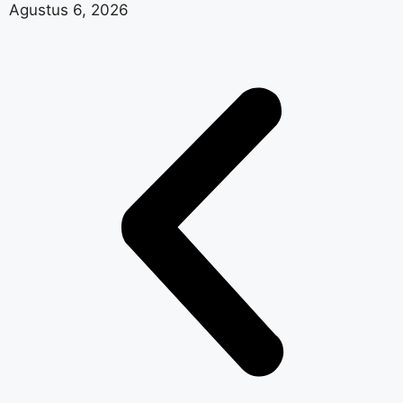
Agustus 6, 2026