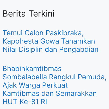
Berita Terkini
Temui Calon Paskibraka,
Kapolresta Gowa Tanamkan
Nilai Disiplin dan Pengabdian
Bhabinkamtibmas
Sombalabella Rangkul Pemuda,
Ajak Warga Perkuat
Kamtibmas dan Semarakkan
HUT Ke-81 RI