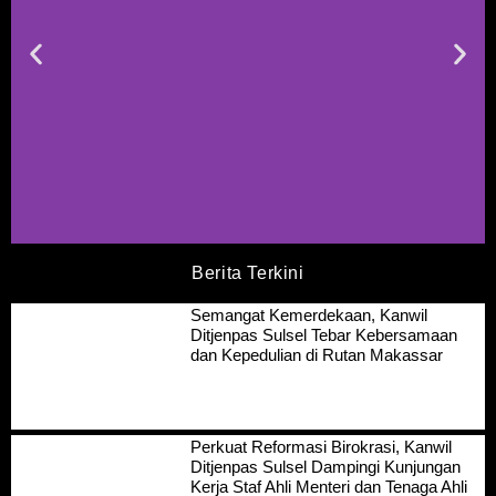
Berita Terkini
Semangat Kemerdekaan, Kanwil
Ditjenpas Sulsel Tebar Kebersamaan
dan Kepedulian di Rutan Makassar
Perkuat Reformasi Birokrasi, Kanwil
Ditjenpas Sulsel Dampingi Kunjungan
Kerja Staf Ahli Menteri dan Tenaga Ahli