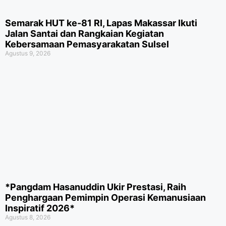
Semarak HUT ke-81 RI, Lapas Makassar Ikuti
Jalan Santai dan Rangkaian Kegiatan
Kebersamaan Pemasyarakatan Sulsel
Agustus 9, 2026
*Pangdam Hasanuddin Ukir Prestasi, Raih
Penghargaan Pemimpin Operasi Kemanusiaan
Inspiratif 2026*
Agustus 8, 2026