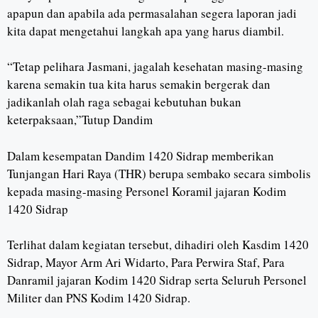
apapun dan apabila ada permasalahan segera laporan jadi
kita dapat mengetahui langkah apa yang harus diambil.
“Tetap pelihara Jasmani, jagalah kesehatan masing-masing
karena semakin tua kita harus semakin bergerak dan
jadikanlah olah raga sebagai kebutuhan bukan
keterpaksaan,”Tutup Dandim
Dalam kesempatan Dandim 1420 Sidrap memberikan
Tunjangan Hari Raya (THR) berupa sembako secara simbolis
kepada masing-masing Personel Koramil jajaran Kodim
1420 Sidrap
Terlihat dalam kegiatan tersebut, dihadiri oleh Kasdim 1420
Sidrap, Mayor Arm Ari Widarto, Para Perwira Staf, Para
Danramil jajaran Kodim 1420 Sidrap serta Seluruh Personel
Militer dan PNS Kodim 1420 Sidrap.