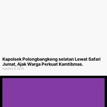
Kapolsek Polongbangkeng selatan Lewat Safari
Jumat, Ajak Warga Perkuat Kamtibmas.
Agustus 8, 2026