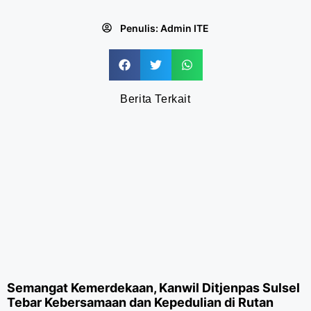
Penulis:
Admin ITE
Berita Terkait
Semangat Kemerdekaan, Kanwil Ditjenpas Sulsel
Tebar Kebersamaan dan Kepedulian di Rutan