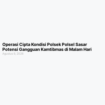
Operasi Cipta Kondisi Polsek Polsel Sasar
Potensi Gangguan Kamtibmas di Malam Hari
Agustus 9, 2026