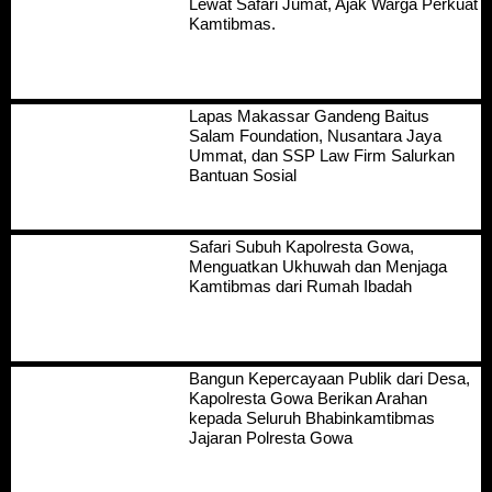
Lewat Safari Jumat, Ajak Warga Perkuat
Kamtibmas.
Lapas Makassar Gandeng Baitus
Salam Foundation, Nusantara Jaya
Ummat, dan SSP Law Firm Salurkan
Bantuan Sosial
Safari Subuh Kapolresta Gowa,
Menguatkan Ukhuwah dan Menjaga
Kamtibmas dari Rumah Ibadah
Bangun Kepercayaan Publik dari Desa,
Kapolresta Gowa Berikan Arahan
kepada Seluruh Bhabinkamtibmas
Jajaran Polresta Gowa