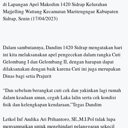
di Lapangan Apel Makodim 1420 Sidrap Kelurahan
Majjelling Wattang Kecamatan Maritengngae Kabupaten
Sidrap, Senin (17/04/2023)
Dalam sambutannya, Dandim 1420 Sidrap mengatakan hari
ini kita melaksanakan apel pengecekan dalam rangka Cuti
Gelombang I dan Gelombang II, dengan harapan dapat
dilaksanakan dengan baik karena Cuti ini juga merupakan
Dinas bagi setia Prajurit
“Dan sebelum berangkat cuti cek dan yakinkan lagi rumah
dalam keadaan aman, cegah Laka lalin serta cek kondisi
fisik dan kelengkapan kendaraan,”Tegas Dandim
Letkol Inf Andika Ari Prihantoro, SE.,M.I.Pol tidak lupa
menyampaikan untuk menghindari pelanggaran sekecil