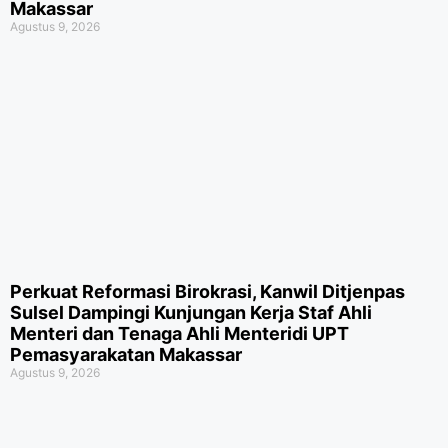
Makassar
Agustus 9, 2026
Perkuat Reformasi Birokrasi, Kanwil Ditjenpas
Sulsel Dampingi Kunjungan Kerja Staf Ahli
Menteri dan Tenaga Ahli Menteridi UPT
Pemasyarakatan Makassar
Agustus 9, 2026