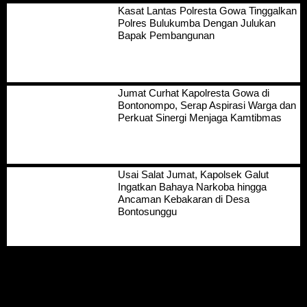
Kasat Lantas Polresta Gowa Tinggalkan
Polres Bulukumba Dengan Julukan
Bapak Pembangunan
Jumat Curhat Kapolresta Gowa di
Bontonompo, Serap Aspirasi Warga dan
Perkuat Sinergi Menjaga Kamtibmas
Usai Salat Jumat, Kapolsek Galut
Ingatkan Bahaya Narkoba hingga
Ancaman Kebakaran di Desa
Bontosunggu