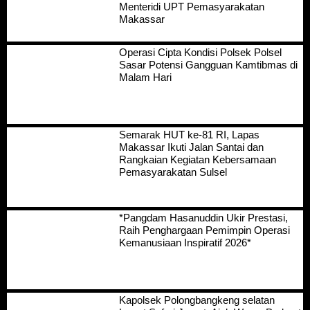
Menteridi UPT Pemasyarakatan
Makassar
Operasi Cipta Kondisi Polsek Polsel
Sasar Potensi Gangguan Kamtibmas di
Malam Hari
Semarak HUT ke-81 RI, Lapas
Makassar Ikuti Jalan Santai dan
Rangkaian Kegiatan Kebersamaan
Pemasyarakatan Sulsel
*Pangdam Hasanuddin Ukir Prestasi,
Raih Penghargaan Pemimpin Operasi
Kemanusiaan Inspiratif 2026*
Kapolsek Polongbangkeng selatan