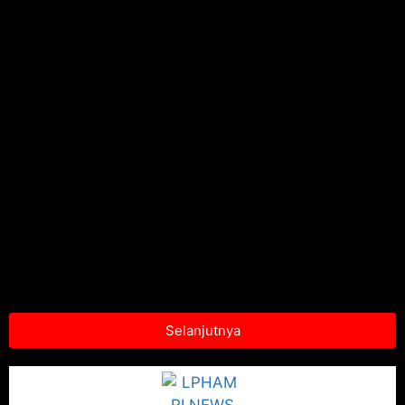
Selanjutnya