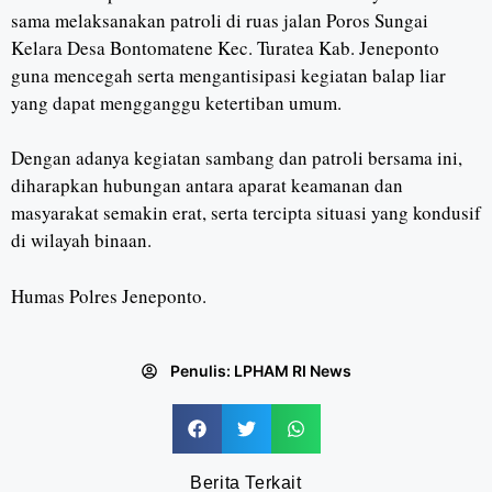
sama melaksanakan patroli di ruas jalan Poros Sungai
Kelara Desa Bontomatene Kec. Turatea Kab. Jeneponto
guna mencegah serta mengantisipasi kegiatan balap liar
yang dapat mengganggu ketertiban umum.
Dengan adanya kegiatan sambang dan patroli bersama ini,
diharapkan hubungan antara aparat keamanan dan
masyarakat semakin erat, serta tercipta situasi yang kondusif
di wilayah binaan.
Humas Polres Jeneponto.
Penulis:
LPHAM RI News
Berita Terkait