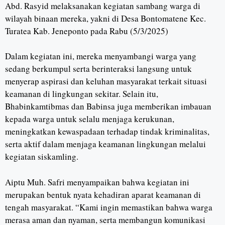
Abd. Rasyid melaksanakan kegiatan sambang warga di
wilayah binaan mereka, yakni di Desa Bontomatene Kec.
Turatea Kab. Jeneponto pada Rabu (5/3/2025)
Dalam kegiatan ini, mereka menyambangi warga yang
sedang berkumpul serta berinteraksi langsung untuk
menyerap aspirasi dan keluhan masyarakat terkait situasi
keamanan di lingkungan sekitar. Selain itu,
Bhabinkamtibmas dan Babinsa juga memberikan imbauan
kepada warga untuk selalu menjaga kerukunan,
meningkatkan kewaspadaan terhadap tindak kriminalitas,
serta aktif dalam menjaga keamanan lingkungan melalui
kegiatan siskamling.
Aiptu Muh. Safri menyampaikan bahwa kegiatan ini
merupakan bentuk nyata kehadiran aparat keamanan di
tengah masyarakat. “Kami ingin memastikan bahwa warga
merasa aman dan nyaman, serta membangun komunikasi