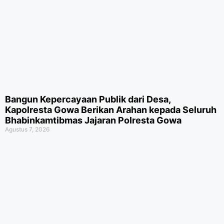
Bangun Kepercayaan Publik dari Desa,
Kapolresta Gowa Berikan Arahan kepada Seluruh
Bhabinkamtibmas Jajaran Polresta Gowa
Agustus 7, 2026