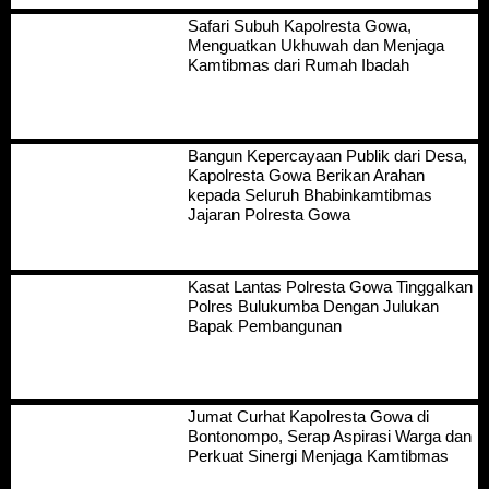
Safari Subuh Kapolresta Gowa,
Menguatkan Ukhuwah dan Menjaga
Kamtibmas dari Rumah Ibadah
Bangun Kepercayaan Publik dari Desa,
Kapolresta Gowa Berikan Arahan
kepada Seluruh Bhabinkamtibmas
Jajaran Polresta Gowa
Kasat Lantas Polresta Gowa Tinggalkan
Polres Bulukumba Dengan Julukan
Bapak Pembangunan
Jumat Curhat Kapolresta Gowa di
Bontonompo, Serap Aspirasi Warga dan
Perkuat Sinergi Menjaga Kamtibmas