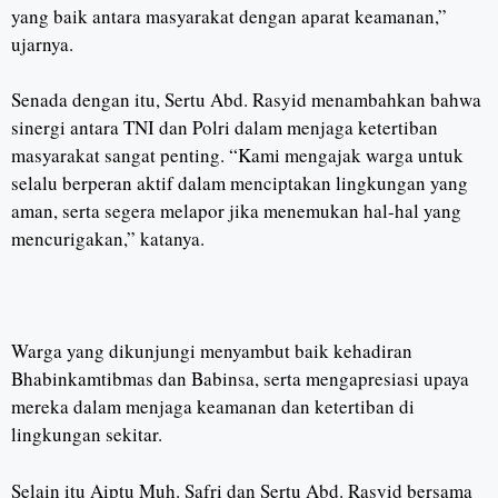
yang baik antara masyarakat dengan aparat keamanan,”
ujarnya.
Senada dengan itu, Sertu Abd. Rasyid menambahkan bahwa
sinergi antara TNI dan Polri dalam menjaga ketertiban
masyarakat sangat penting. “Kami mengajak warga untuk
selalu berperan aktif dalam menciptakan lingkungan yang
aman, serta segera melapor jika menemukan hal-hal yang
mencurigakan,” katanya.
Warga yang dikunjungi menyambut baik kehadiran
Bhabinkamtibmas dan Babinsa, serta mengapresiasi upaya
mereka dalam menjaga keamanan dan ketertiban di
lingkungan sekitar.
Selain itu Aiptu Muh. Safri dan Sertu Abd. Rasyid bersama