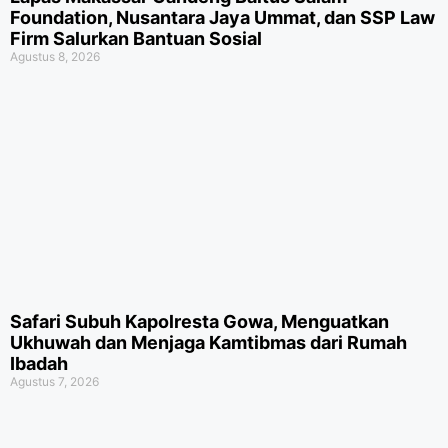
Foundation, Nusantara Jaya Ummat, dan SSP Law
Firm Salurkan Bantuan Sosial
Agustus 8, 2026
Safari Subuh Kapolresta Gowa, Menguatkan
Ukhuwah dan Menjaga Kamtibmas dari Rumah
Ibadah
Agustus 7, 2026