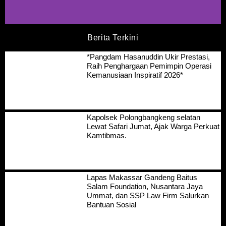
Berita Terkini
*Pangdam Hasanuddin Ukir Prestasi,
Raih Penghargaan Pemimpin Operasi
Kemanusiaan Inspiratif 2026*
Kapolsek Polongbangkeng selatan
Lewat Safari Jumat, Ajak Warga Perkuat
Kamtibmas.
Lapas Makassar Gandeng Baitus
Salam Foundation, Nusantara Jaya
Ummat, dan SSP Law Firm Salurkan
Bantuan Sosial