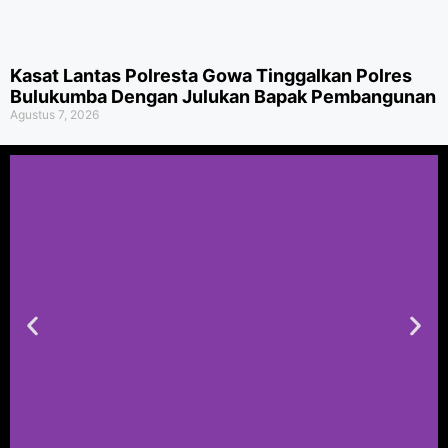
Kasat Lantas Polresta Gowa Tinggalkan Polres
Bulukumba Dengan Julukan Bapak Pembangunan
Agustus 7, 2026