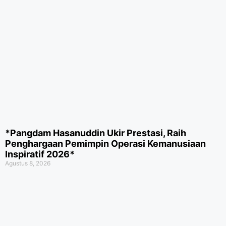
*Pangdam Hasanuddin Ukir Prestasi, Raih
Penghargaan Pemimpin Operasi Kemanusiaan
Inspiratif 2026*
Agustus 8, 2026