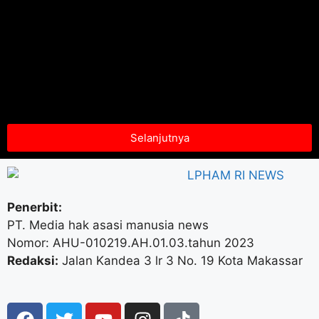
Selanjutnya
Penerbit:
PT. Media hak asasi manusia news
Nomor: AHU-010219.AH.01.03.tahun 2023
Redaksi:
Jalan Kandea 3 lr 3 No. 19 Kota Makassar