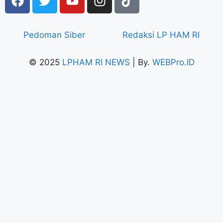
Pedoman Siber
Redaksi LP HAM RI
© 2025
LPHAM RI NEWS
| By.
WEBPro.ID