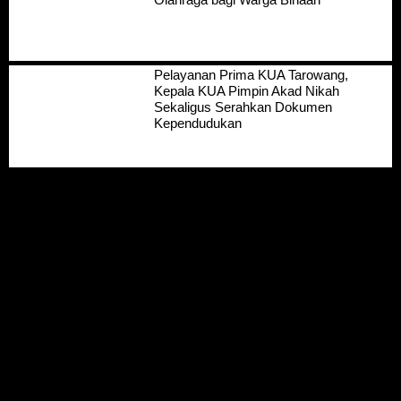
Pelayanan Prima KUA Tarowang,
Kepala KUA Pimpin Akad Nikah
Sekaligus Serahkan Dokumen
Kependudukan