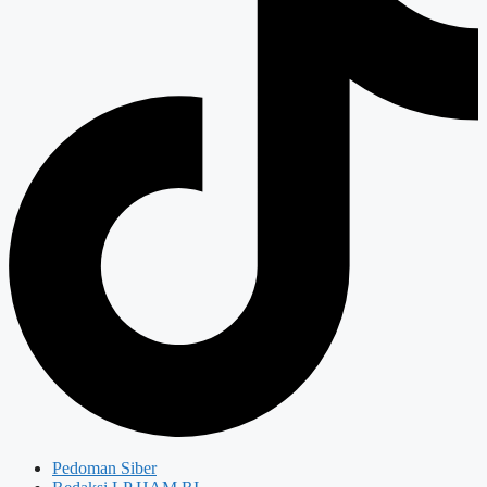
Pedoman Siber