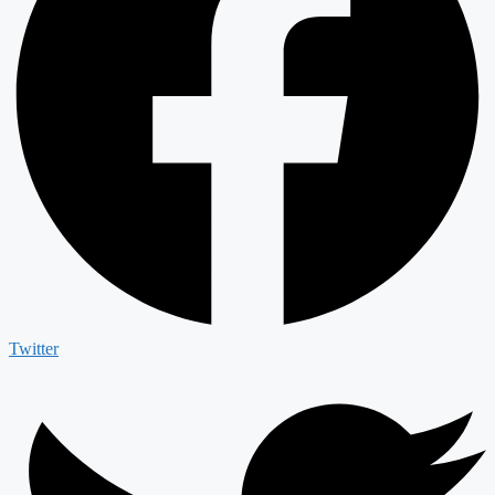
Twitter