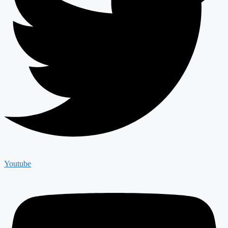
Youtube