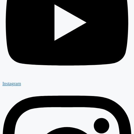
Instagram