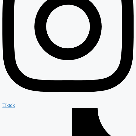
Tiktok