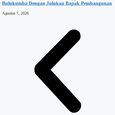
Bulukumba Dengan Julukan Bapak Pembangunan
Agustus 7, 2026