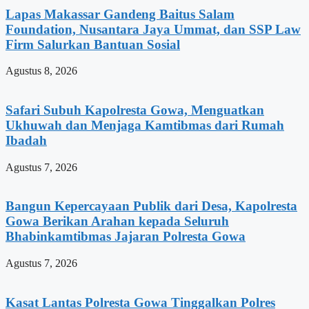
Lapas Makassar Gandeng Baitus Salam
Foundation, Nusantara Jaya Ummat, dan SSP Law
Firm Salurkan Bantuan Sosial
Agustus 8, 2026
Safari Subuh Kapolresta Gowa, Menguatkan
Ukhuwah dan Menjaga Kamtibmas dari Rumah
Ibadah
Agustus 7, 2026
Bangun Kepercayaan Publik dari Desa, Kapolresta
Gowa Berikan Arahan kepada Seluruh
Bhabinkamtibmas Jajaran Polresta Gowa
Agustus 7, 2026
Kasat Lantas Polresta Gowa Tinggalkan Polres