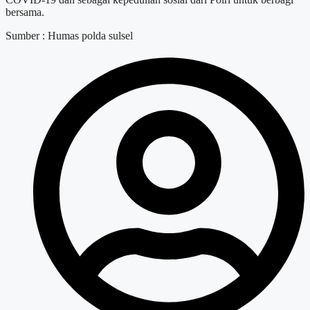
bersama.
Sumber : Humas polda sulsel