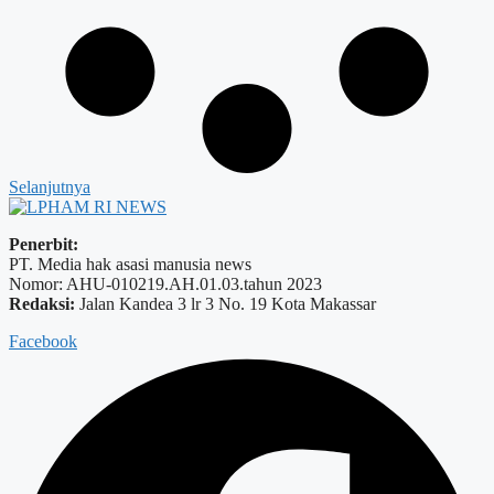
Selanjutnya
Penerbit:
PT. Media hak asasi manusia news
Nomor: AHU-010219.AH.01.03.tahun 2023
Redaksi:
Jalan Kandea 3 lr 3 No. 19 Kota Makassar
Facebook