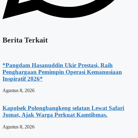
Berita Terkait
*Pangdam Hasanuddin Ukir Prestasi, Raih
Penghargaan Pemimpin Operasi Kemanusiaan
Inspiratif 2026*
Agustus 8, 2026
Kapolsek Polongbangkeng selatan Lewat Safari
Jumat, Ajak Warga Perkuat Kamtibmas.
Agustus 8, 2026