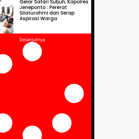
Gelar Safari Subuh, Kapolres
Jeneponto : Pererat
Silaturahmi dan Serap
Aspirasi Warga
Selanjutnya