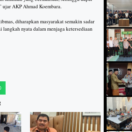
,” ujar AKP Ahmad Koembara.
ibmas, diharapkan masyarakat semakin sadar
i langkah nyata dalam menjaga ketersediaan
t