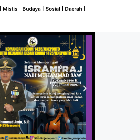
Mistis
Budaya
Sosial
Daerah