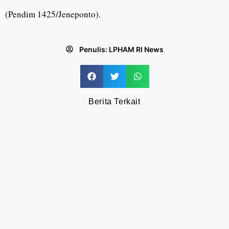
(Pendim 1425/Jeneponto).
Penulis:
LPHAM RI News
Berita Terkait