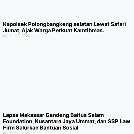
Kapolsek Polongbangkeng selatan Lewat Safari
Jumat, Ajak Warga Perkuat Kamtibmas.
Agustus 8, 2026
Lapas Makassar Gandeng Baitus Salam
Foundation, Nusantara Jaya Ummat, dan SSP Law
Firm Salurkan Bantuan Sosial
Agustus 8, 2026