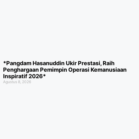
*Pangdam Hasanuddin Ukir Prestasi, Raih
Penghargaan Pemimpin Operasi Kemanusiaan
Inspiratif 2026*
Agustus 8, 2026