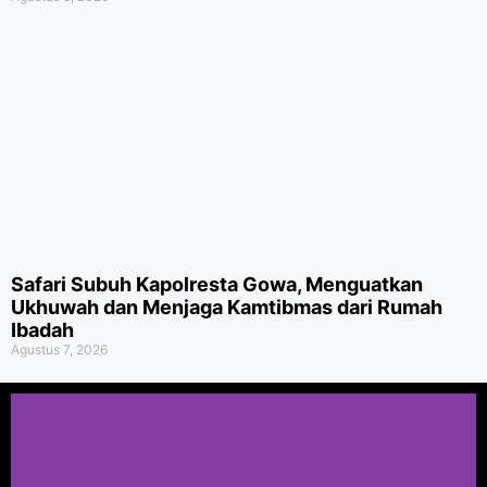
Safari Subuh Kapolresta Gowa, Menguatkan
Ukhuwah dan Menjaga Kamtibmas dari Rumah
Ibadah
Agustus 7, 2026