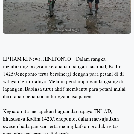
LP HAM RI News, JENEPONTO – Dalam rangka
mendukung program ketahanan pangan nasional, Kodim
1425/Jeneponto terus bersinergi dengan para petani di di
wilayah teritorialnya. Melalui pendampingan langsung di
lapangan, Babinsa turut aktif membantu para petani mulai
dari tahap penanaman hingga masa panen.
Kegiatan itu merupakan bagian dari upaya TNI-AD,
khususnya Kodim 1425/Jeneponto, dalam mewujudkan
swasembada pangan serta meningkatkan produktivitas
pertanian masyarakat di daerah.