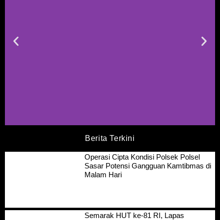
Berita Terkini
Operasi Cipta Kondisi Polsek Polsel
Sasar Potensi Gangguan Kamtibmas di
Malam Hari
Semarak HUT ke-81 RI, Lapas