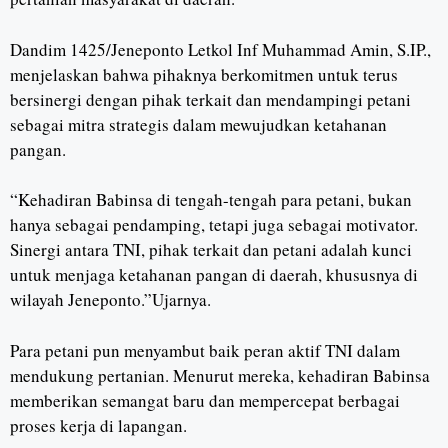
Dandim 1425/Jeneponto Letkol Inf Muhammad Amin, S.IP.,
menjelaskan bahwa pihaknya berkomitmen untuk terus
bersinergi dengan pihak terkait dan mendampingi petani
sebagai mitra strategis dalam mewujudkan ketahanan
pangan.
“Kehadiran Babinsa di tengah-tengah para petani, bukan
hanya sebagai pendamping, tetapi juga sebagai motivator.
Sinergi antara TNI, pihak terkait dan petani adalah kunci
untuk menjaga ketahanan pangan di daerah, khususnya di
wilayah Jeneponto.”Ujarnya.
Para petani pun menyambut baik peran aktif TNI dalam
mendukung pertanian. Menurut mereka, kehadiran Babinsa
memberikan semangat baru dan mempercepat berbagai
proses kerja di lapangan.