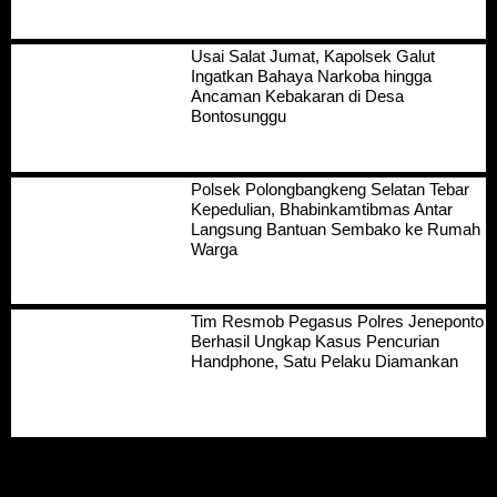
Usai Salat Jumat, Kapolsek Galut
Ingatkan Bahaya Narkoba hingga
Ancaman Kebakaran di Desa
Bontosunggu
Polsek Polongbangkeng Selatan Tebar
Kepedulian, Bhabinkamtibmas Antar
Langsung Bantuan Sembako ke Rumah
Warga
Tim Resmob Pegasus Polres Jeneponto
Berhasil Ungkap Kasus Pencurian
Handphone, Satu Pelaku Diamankan