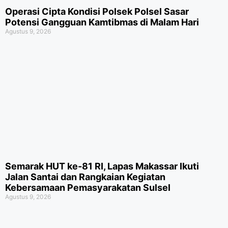
Operasi Cipta Kondisi Polsek Polsel Sasar
Potensi Gangguan Kamtibmas di Malam Hari
Agustus 9, 2026
Semarak HUT ke-81 RI, Lapas Makassar Ikuti
Jalan Santai dan Rangkaian Kegiatan
Kebersamaan Pemasyarakatan Sulsel
Agustus 9, 2026