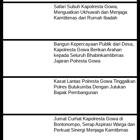
Safari Subuh Kapolresta Gowa,
Menguatkan Ukhuwah dan Menjaga
Kamtibmas dari Rumah Ibadah
Bangun Kepercayaan Publik dari Desa,
Kapolresta Gowa Berikan Arahan
kepada Seluruh Bhabinkamtibmas
Jajaran Polresta Gowa
Kasat Lantas Polresta Gowa Tinggalkan
Polres Bulukumba Dengan Julukan
Bapak Pembangunan
Jumat Curhat Kapolresta Gowa di
Bontonompo, Serap Aspirasi Warga dan
Perkuat Sinergi Menjaga Kamtibmas