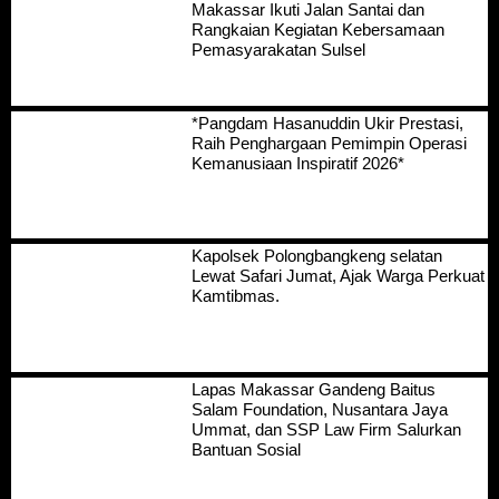
Makassar Ikuti Jalan Santai dan
Rangkaian Kegiatan Kebersamaan
Pemasyarakatan Sulsel
*Pangdam Hasanuddin Ukir Prestasi,
Raih Penghargaan Pemimpin Operasi
Kemanusiaan Inspiratif 2026*
Kapolsek Polongbangkeng selatan
Lewat Safari Jumat, Ajak Warga Perkuat
Kamtibmas.
Lapas Makassar Gandeng Baitus
Salam Foundation, Nusantara Jaya
Ummat, dan SSP Law Firm Salurkan
Bantuan Sosial