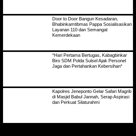
Door to Door Bangun Kesadaran,
Bhabinkamtibmas Pappa Sosialisasikan
Layanan 110 dan Semangat
Kemerdekaan
*Hari Pertama Bertugas, Kabagbinkar
Biro SDM Polda Sulsel Ajak Personel
Jaga dan Pertahankan Kebersihan*
Kapolres Jeneponto Gelar Safari Magrib
di Masjid Babul Jannah, Serap Aspirasi
dan Perkuat Silaturahmi