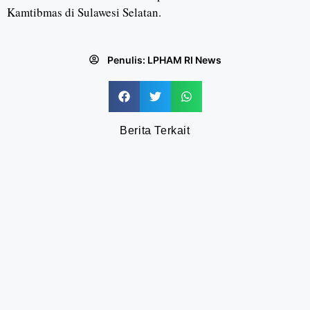
Kamtibmas di Sulawesi Selatan.
Penulis:
LPHAM RI News
Berita Terkait