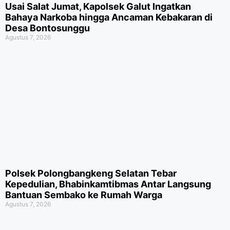
Usai Salat Jumat, Kapolsek Galut Ingatkan
Bahaya Narkoba hingga Ancaman Kebakaran di
Desa Bontosunggu
Agustus 7, 2026
Polsek Polongbangkeng Selatan Tebar
Kepedulian, Bhabinkamtibmas Antar Langsung
Bantuan Sembako ke Rumah Warga
Agustus 7, 2026