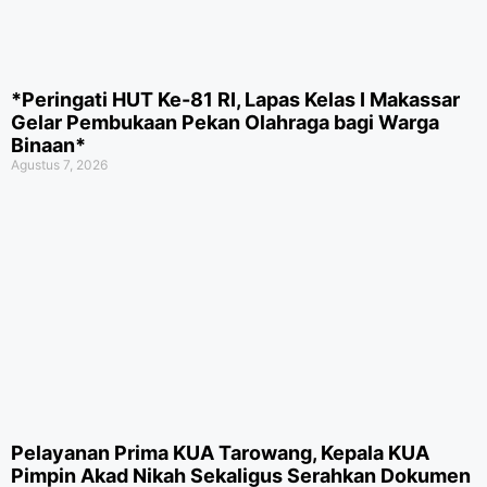
*Peringati HUT Ke-81 RI, Lapas Kelas I Makassar
Gelar Pembukaan Pekan Olahraga bagi Warga
Binaan*
Agustus 7, 2026
Pelayanan Prima KUA Tarowang, Kepala KUA
Pimpin Akad Nikah Sekaligus Serahkan Dokumen