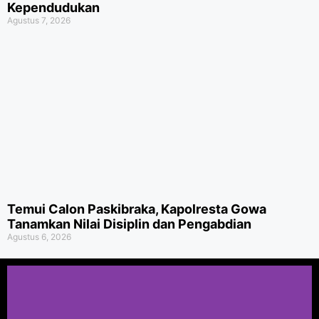
Kependudukan
Agustus 7, 2026
Temui Calon Paskibraka, Kapolresta Gowa
Tanamkan Nilai Disiplin dan Pengabdian
Agustus 6, 2026