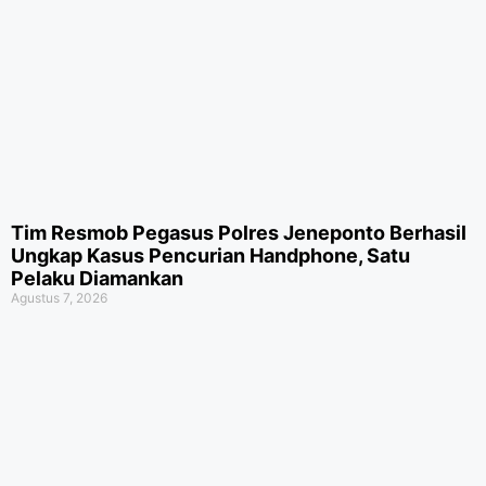
Tim Resmob Pegasus Polres Jeneponto Berhasil
Ungkap Kasus Pencurian Handphone, Satu
Pelaku Diamankan
Agustus 7, 2026