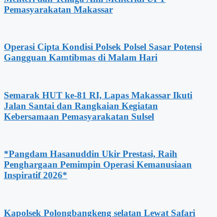
Pemasyarakatan Makassar
Operasi Cipta Kondisi Polsek Polsel Sasar Potensi
Gangguan Kamtibmas di Malam Hari
Semarak HUT ke-81 RI, Lapas Makassar Ikuti
Jalan Santai dan Rangkaian Kegiatan
Kebersamaan Pemasyarakatan Sulsel
*Pangdam Hasanuddin Ukir Prestasi, Raih
Penghargaan Pemimpin Operasi Kemanusiaan
Inspiratif 2026*
Kapolsek Polongbangkeng selatan Lewat Safari