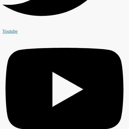
Youtube