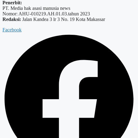
Penerbit:
PT. Media hak asasi manusia news
Nomor: AHU-010219.AH.01.03.tahun 2023
Redaksi:
Jalan Kandea 3 lr 3 No. 19 Kota Makassar
Facebook