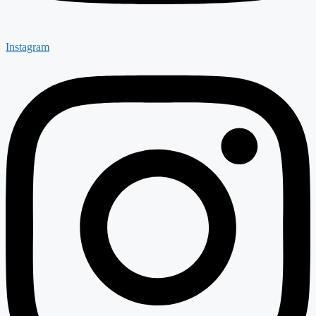
Instagram