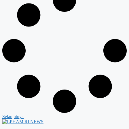
Selanjutnya