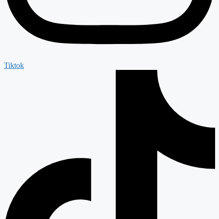
Tiktok