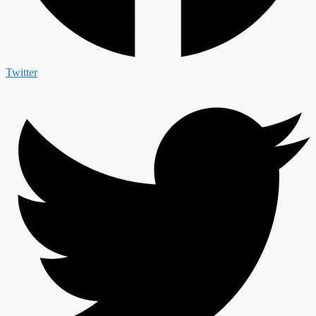
Twitter