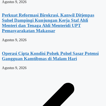
Agustus 9, 2026
Perkuat Reformasi Birokrasi, Kanwil Ditjenpas
Sulsel Dampingi Kunjungan Kerja Staf Ahli
Menteri dan Tenaga Ahli Menteridi UPT
Pemasyarakatan Makassar
Agustus 9, 2026
Operasi Cipta Kondisi Polsek Polsel Sasar Potensi
Gangguan Kamtibmas di Malam Hari
Agustus 9, 2026