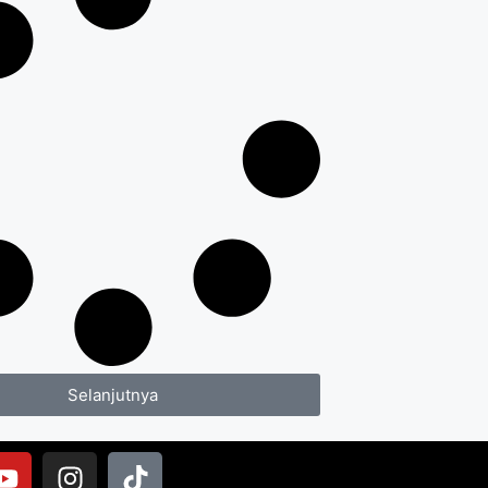
Selanjutnya