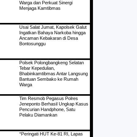
Warga dan Perkuat Sinergi
Menjaga Kamtibmas
Usai Salat Jumat, Kapolsek Galut
Ingatkan Bahaya Narkoba hingga
Ancaman Kebakaran di Desa
Bontosunggu
Polsek Polongbangkeng Selatan
Tebar Kepedulian,
Bhabinkamtibmas Antar Langsung
Bantuan Sembako ke Rumah
Warga
Tim Resmob Pegasus Polres
Jeneponto Berhasil Ungkap Kasus
Pencurian Handphone, Satu
Pelaku Diamankan
*Peringati HUT Ke-81 RI, Lapas