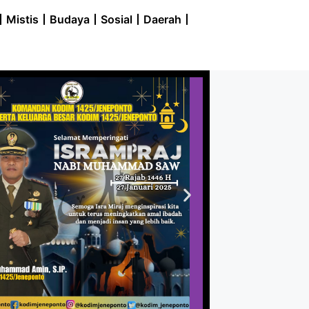
Mistis
Budaya
Sosial
Daerah