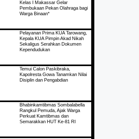
Kelas I Makassar Gelar
Pembukaan Pekan Olahraga bagi
Warga Binaan*
Pelayanan Prima KUA Tarowang,
Kepala KUA Pimpin Akad Nikah
Sekaligus Serahkan Dokumen
Kependudukan
Temui Calon Paskibraka,
Kapolresta Gowa Tanamkan Nilai
Disiplin dan Pengabdian
Bhabinkamtibmas Sombalabella
Rangkul Pemuda, Ajak Warga
Perkuat Kamtibmas dan
Semarakkan HUT Ke-81 RI