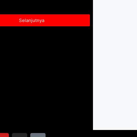
Selanjutnya