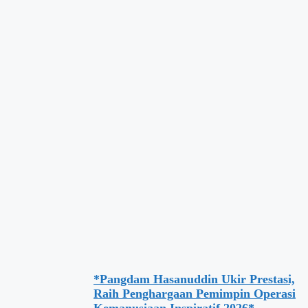
*Pangdam Hasanuddin Ukir Prestasi,
Raih Penghargaan Pemimpin Operasi