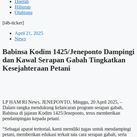
Daerah
Hiburan
Olahraga
[t4b-ticker]
April 21, 2025
News
Babinsa Kodim 1425/Jeneponto Dampingi
dan Kawal Serapan Gabah Tingkatkan
Kesejahteraan Petani
LP HAM RI News, JENEPONTO, Minggu, 20 April 2025, –
Dalam rangka mendukung kelancaran program serapan gabah,
Babinsa di jajaran Kodim 1425/Jeneponto, terus memberikan
pendampingan kepada petani.
“Sebagai aparat teritorial, kami memiliki tugas untuk mendampingi
petani, memberikan edukasi terkait tata cara serapan gabah, serta