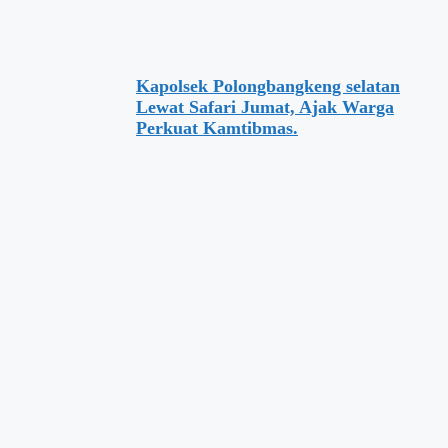
Kapolsek Polongbangkeng selatan
Lewat Safari Jumat, Ajak Warga
Perkuat Kamtibmas.