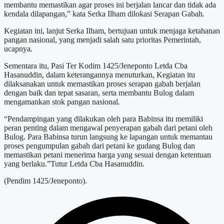
membantu memastikan agar proses ini berjalan lancar dan tidak ada
kendala dilapangan,” kata Serka Ilham dilokasi Serapan Gabah.
Kegiatan ini, lanjut Serka Ilham, bertujuan untuk menjaga ketahanan
pangan nasional, yang menjadi salah satu prioritas Pemerintah,
ucapnya.
Sementara itu, Pasi Ter Kodim 1425/Jeneponto Letda Cba
Hasanuddin, dalam keterangannya menuturkan, Kegiatan itu
dilaksanakan untuk memastikan proses serapan gabah berjalan
dengan baik dan tepat sasaran, serta membantu Bulog dalam
mengamankan stok pangan nasional.
“Pendampingan yang dilakukan oleh para Babinsa itu memiliki
peran penting dalam mengawal penyerapan gabah dari petani oleh
Bulog. Para Babinsa turun langsung ke lapangan untuk memantau
proses pengumpulan gabah dari petani ke gudang Bulog dan
memastikan petani menerima harga yang sesuai dengan ketentuan
yang berlaku.”Tutur Letda Cba Hasanuddin.
(Pendim 1425/Jeneponto).