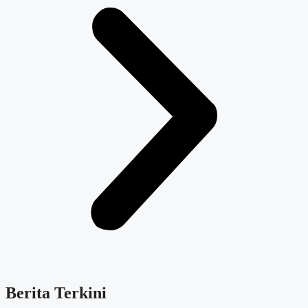
Berita Terkini