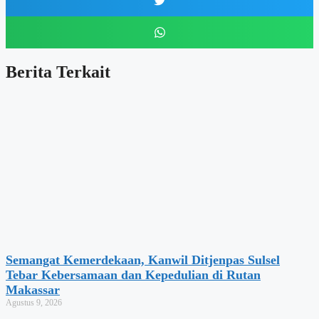
Berita Terkait
Semangat Kemerdekaan, Kanwil Ditjenpas Sulsel
Tebar Kebersamaan dan Kepedulian di Rutan
Makassar
Agustus 9, 2026