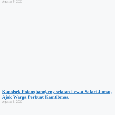
Agustus 8, 2026
Kapolsek Polongbangkeng selatan Lewat Safari Jumat,
Ajak Warga Perkuat Kamtibmas.
Agustus 8, 2026