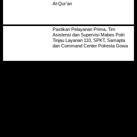
Al-Qur’an
Pastikan Pelayanan Prima, Tim
Asistensi dan Supervisi Mabes Polri
Tinjau Layanan 110, SPKT, Samapta
dan Command Center Polresta Gowa