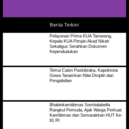
Berita Terkini
Pelayanan Prima KUA Tarowang,
Kepala KUA Pimpin Akad Nikah
Sekaligus Serahkan Dokumen
Kependudukan
Temui Calon Paskibraka, Kapolresta
Gowa Tanamkan Nilai Disiplin dan
Pengabdian
Bhabinkamtibmas Sombalabella
Rangkul Pemuda, Ajak Warga Perkuat
Kamtibmas dan Semarakkan HUT Ke-
81 RI