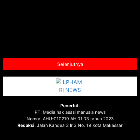
Selanjutnya
Penerbit:
PT. Media hak asasi manusia news
Nomor: AHU-010219.AH.01.03.tahun 2023
Redaksi:
Jalan Kandea 3 lr 3 No. 19 Kota Makassar