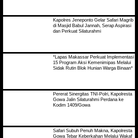
Kapolres Jeneponto Gelar Safari Magrib
di Masjid Babul Jannah, Serap Aspirasi
dan Perkuat Silaturahmi
*Lapas Makassar Perkuat Implementasi
15 Program Aksi Kemenimipas Melalui
Sidak Rutin Blok Hunian Warga Binaan*
Pererat Sinergitas TNI-Polri, Kapolresta
Gowa Jalin Silaturahmi Perdana ke
Kodim 1409/Gowa
Safari Subuh Penuh Makna, Kapolresta
Gowa Tebar Keberkahan Melalui Wakaf