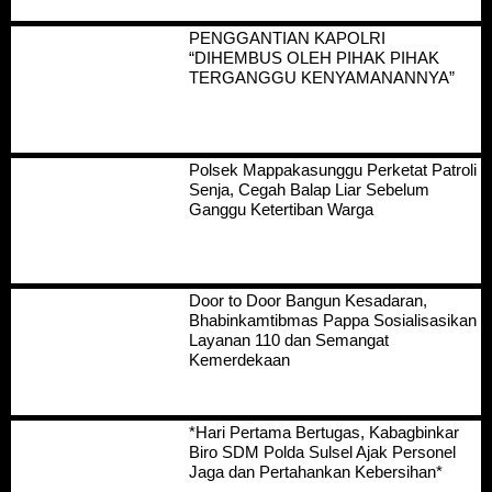
PENGGANTIAN KAPOLRI
“DIHEMBUS OLEH PIHAK PIHAK
TERGANGGU KENYAMANANNYA”
Polsek Mappakasunggu Perketat Patroli
Senja, Cegah Balap Liar Sebelum
Ganggu Ketertiban Warga
Door to Door Bangun Kesadaran,
Bhabinkamtibmas Pappa Sosialisasikan
Layanan 110 dan Semangat
Kemerdekaan
*Hari Pertama Bertugas, Kabagbinkar
Biro SDM Polda Sulsel Ajak Personel
Jaga dan Pertahankan Kebersihan*