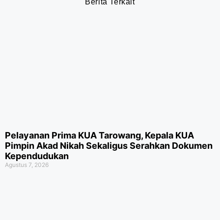
Berita Terkait
Pelayanan Prima KUA Tarowang, Kepala KUA
Pimpin Akad Nikah Sekaligus Serahkan Dokumen
Kependudukan
Agustus 7, 2026