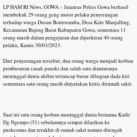
LP HAM RI News, GOWA – Jatanras Polres Gowa berhasil
membekuk 29 orang geng motor pelaku penyerangan
terhadap warga Dusun Bontoramba, Desa Kale Manjalling,
Kecamatan Bajeng Barat Kabupaten Gowa, sementara 11
orang masih dalam pengejaran dan diperkiran 40 orang
pelaku, Kamis 30/03/2023.
Dari penyerangan tersebut, dua orang warga menjadi korban
pembusuran (anak panah) dan salah satu diantaranya
meninggal dunia akibat tertancap busur dibagian dada kiri
sementara satu orang masih dinyatakan kritis dirumah sakit.
Saat ini satu orang korban meninggal dunia bernama Kadir
Dg Ngempo (51) sebelumnya sempat dilarikan ke
puskesmas dan terakhir di rumah sakit namun ditengah