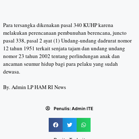
Para tersangka dikenakan pasal 340 KUHP karena
melakukan perencanaan pembunuhan berencana, juncto
pasal 338, pasal 2 ayat (1) Undang-undang dadrurat nomor
12 tahun 1951 terkait senjata tajam dan undang undang
nomor 23 tahun 2002 tentang perlindungan anak dan
ancaman seumur hidup bagi para pelaku yang sudah
dewasa.
By. Admin LP HAM RI News
Penulis:
Admin ITE