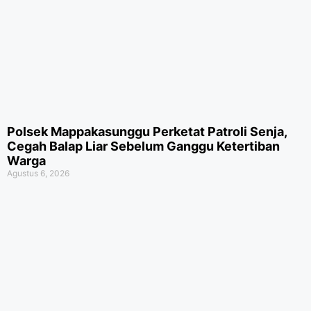
Polsek Mappakasunggu Perketat Patroli Senja,
Cegah Balap Liar Sebelum Ganggu Ketertiban
Warga
Agustus 6, 2026