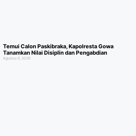
Temui Calon Paskibraka, Kapolresta Gowa
Tanamkan Nilai Disiplin dan Pengabdian
Agustus 6, 2026