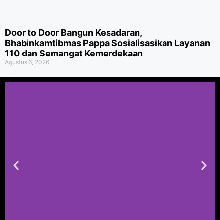
Door to Door Bangun Kesadaran,
Bhabinkamtibmas Pappa Sosialisasikan Layanan
110 dan Semangat Kemerdekaan
Agustus 6, 2026