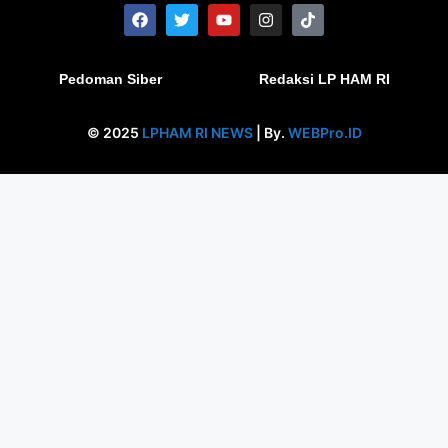
Pedoman Siber
Redaksi LP HAM RI
© 2025
LPHAM RI NEWS
| By.
WEBPro.ID