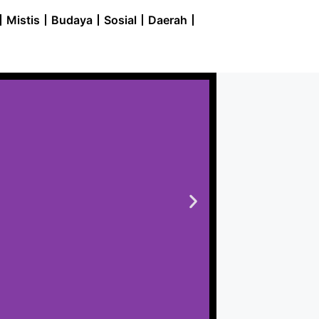
Mistis
Budaya
Sosial
Daerah