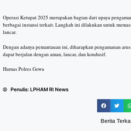
Operasi Ketupat 2025 merupakan bagian dari upaya pengama
berbagai instansi terkait. Langkah ini dilakukan untuk memas
lancar.
Dengan adanya pemantauan ini, diharapkan pengamanan arus
dapat berjalan dengan aman, lancar, dan kondusif.
Humas Polres Gowa
Penulis:
LPHAM RI News
Berita Terkai