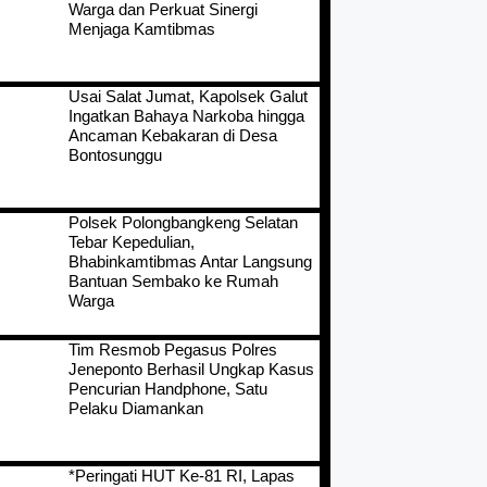
Warga dan Perkuat Sinergi
Menjaga Kamtibmas
Usai Salat Jumat, Kapolsek Galut
Ingatkan Bahaya Narkoba hingga
Ancaman Kebakaran di Desa
Bontosunggu
Polsek Polongbangkeng Selatan
Tebar Kepedulian,
Bhabinkamtibmas Antar Langsung
Bantuan Sembako ke Rumah
Warga
Tim Resmob Pegasus Polres
Jeneponto Berhasil Ungkap Kasus
Pencurian Handphone, Satu
Pelaku Diamankan
*Peringati HUT Ke-81 RI, Lapas