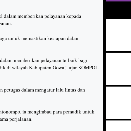
nel dalam memberikan pelayanan kepada
yanan.
jaga untuk memastikan kesiapan dalam
 dalam memberikan pelayanan terbaik bagi
udik di wilayah Kabupaten Gowa,” ujar KOMPOL
 petugas dalam mengatur lalu lintas dan
Bontonompo, ia mengimbau para pemudik untuk
ama perjalanan.