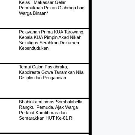
Kelas I Makassar Gelar
Pembukaan Pekan Olahraga bagi
Warga Binaan*
Pelayanan Prima KUA Tarowang,
Kepala KUA Pimpin Akad Nikah
Sekaligus Serahkan Dokumen
Kependudukan
Temui Calon Paskibraka,
Kapolresta Gowa Tanamkan Nilai
Disiplin dan Pengabdian
Bhabinkamtibmas Sombalabella
Rangkul Pemuda, Ajak Warga
Perkuat Kamtibmas dan
Semarakkan HUT Ke-81 RI