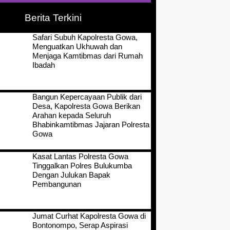
Berita Terkini
Safari Subuh Kapolresta Gowa,
Menguatkan Ukhuwah dan
Menjaga Kamtibmas dari Rumah
Ibadah
Bangun Kepercayaan Publik dari
Desa, Kapolresta Gowa Berikan
Arahan kepada Seluruh
Bhabinkamtibmas Jajaran Polresta
Gowa
Kasat Lantas Polresta Gowa
Tinggalkan Polres Bulukumba
Dengan Julukan Bapak
Pembangunan
Jumat Curhat Kapolresta Gowa di
Bontonompo, Serap Aspirasi