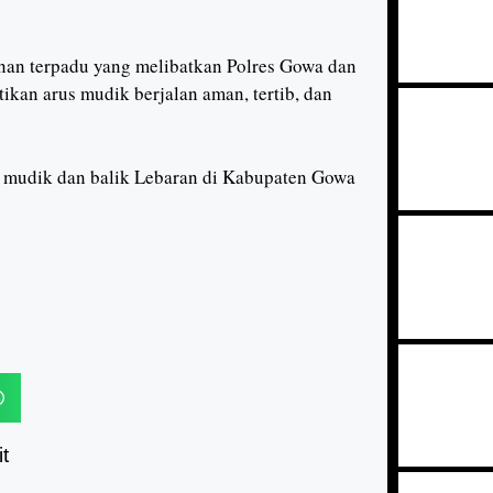
nan terpadu yang melibatkan Polres Gowa dan
tikan arus mudik berjalan aman, tertib, dan
 mudik dan balik Lebaran di Kabupaten Gowa
t